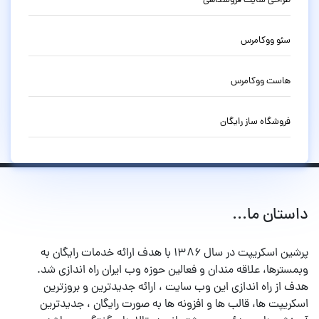
طراحی سایت فروشگاهی
سئو ووکامرس
هاست ووکامرس
فروشگاه ساز رایگان
داستان ما...
پرشین اسکریپت در سال ۱۳۸۶ با هدف ارائه خدمات رایگان به
وبمسترها، علاقه مندان و فعالین حوزه وب ایران راه اندازی شد.
هدف از راه اندازی این وب سایت ، ارائه جدیدترین و بروزترین
اسکریپت ها، قالب ها و افزونه ها به صورت رایگان ، جدیدترین