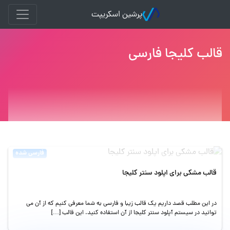
پرشین اسکریپت
قالب کلیجا فارسی
فارسی شده
قالب مشکی برای اپلود سنتر کلیجا
در این مطلب قصد داریم یک قالب زیبا و فارسی به شما معرفی کنیم که از آن می
توانید در سیستم آپلود سنتر کلیجا از آن استفاده کنید. این قالب […]