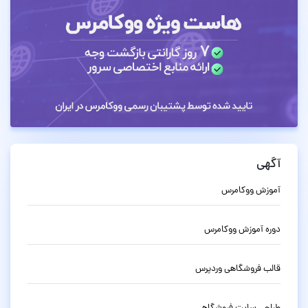
آگهی
آموزش ووکامرس
دوره آموزش ووکامرس
قالب فروشگاهی وردپرس