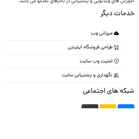
آموزش های ویدئویی و پشتیبانی در تالارهای گفتگو می باشد.
خدمات دیگر
میزبانی وب
طراحی فروشگاه اینترنتی
امنیت وب سایت
نگهداری و پشتیبانی سایت
شبکه های اجتماعی
صفحه اصلی
تالار گفتمان