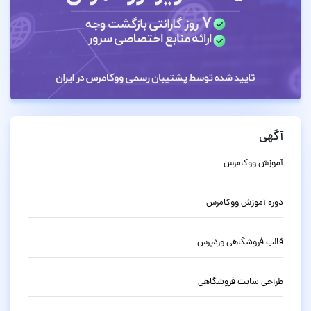
آگهی
آموزش ووکامرس
دوره آموزش ووکامرس
قالب فروشگاهی وردپرس
طراحی سایت فروشگاهی