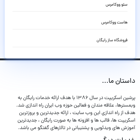
سئو ووکامرس
هاست ووکامرس
فروشگاه ساز رایگان
داستان ما...
پرشین اسکریپت در سال ۱۳۸۶ با هدف ارائه خدمات رایگان به
وبمسترها، علاقه مندان و فعالین حوزه وب ایران راه اندازی شد.
هدف از راه اندازی این وب سایت ، ارائه جدیدترین و بروزترین
اسکریپت ها، قالب ها و افزونه ها به صورت رایگان ، جدیدترین
آموزش های ویدئویی و پشتیبانی در تالارهای گفتگو می باشد.