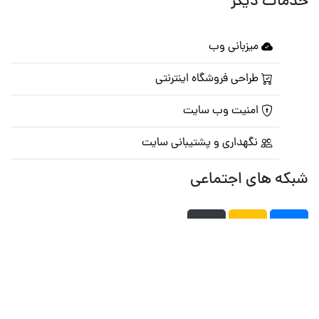
خدمات دیگر
میزبانی وب
طراحی فروشگاه اینترنتی
امنیت وب سایت
نگهداری و پشتیبانی سایت
شبکه های اجتماعی
صفحه اصلی
تالار گفتمان
تبلیغات
تماس با ما