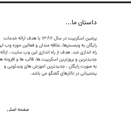
داستان ما...
پرشین اسکریپت در سال ۱۳۸۶ با هدف ارائه خدمات
رایگان به وبمسترها، علاقه مندان و فعالین حوزه وب ایر
راه اندازی شد. هدف از راه اندازی این وب سایت ، ارائه
جدیدترین و بروزترین اسکریپت ها، قالب ها و افزونه ها
به صورت رایگان ، جدیدترین آموزش های ویدئویی و
پشتیبانی در تالارهای گفتگو می باشد.
صفحه اصلی