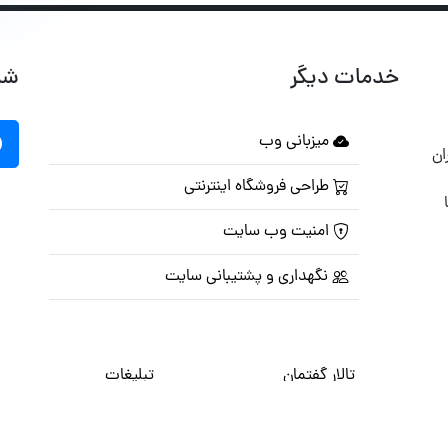
خدمات دیگر
شب
میزبانی وب
ان
طراحی فروشگاه اینترنتی
امنیت وب سایت
نگهداری و پشتیبانی سایت
تالار گفتمان
تبلیغات