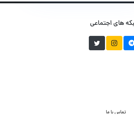
که های اجتماعی
تماس با ما