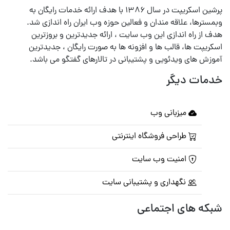
پرشین اسکریپت در سال ۱۳۸۶ با هدف ارائه خدمات رایگان به
وبمسترها، علاقه مندان و فعالین حوزه وب ایران راه اندازی شد.
هدف از راه اندازی این وب سایت ، ارائه جدیدترین و بروزترین
اسکریپت ها، قالب ها و افزونه ها به صورت رایگان ، جدیدترین
آموزش های ویدئویی و پشتیبانی در تالارهای گفتگو می باشد.
خدمات دیگر
میزبانی وب
طراحی فروشگاه اینترنتی
امنیت وب سایت
نگهداری و پشتیبانی سایت
شبکه های اجتماعی