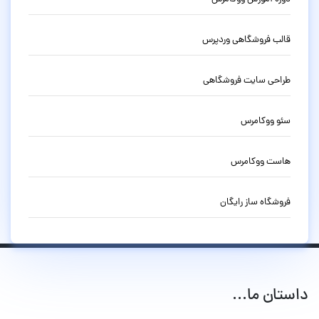
قالب فروشگاهی وردپرس
طراحی سایت فروشگاهی
سئو ووکامرس
هاست ووکامرس
فروشگاه ساز رایگان
داستان ما...