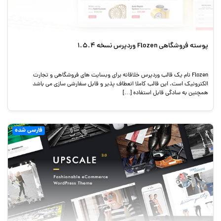
پوسته فروشگاهی Flozen وردپرس نسخه 1.5.4
Flozen نام یک قالب وردپرس خلاقانه برای وبسایت های فروشگاهی و تجارت
الکترونیک است. این قالب کاملا انعطاف پذیر و قابل سفارشی سازی می باشد
همچنین به سادگی قابل استفاده […]
فارسی شده