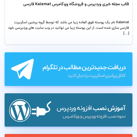
قالب مجله خبری وردپرس و فروشگاه ووکامرس Kalemat فارسی
Kalemat نام یک پوسته فوق العاده زیبا می باشد که توسط گروه پرشین اسکریپت
فارسی سازی شده است. از این پوسته زیبا می توانید در وب سایت های وردپرسی خود
[…]