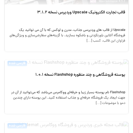
قالب تجارت الکترونیک Upscale وردپرس نسخه 3.1.2
Upscale از قالب های وردپرسی جذاب، مدرن و لوکس که با آن می توانید یک
فروشگاه آنلاین باورنکردنی و باشکوه بسازید. با گزینه‌های سفارشی‌سازی و ویژگی‌های
فراوان این قالب، کسب […]
فارسی شده
پوسته فروشگاهی و چند منظوره Flashshop نسخه 1.0.1
Flashshop نام پوسته بسیار زیبا و حرفه‌ای ووکامرس می‌باشد که می‌توانید از آن در
جهت ایجاد یک فروشگاه حرفه‌ای و جذاب استفاده کنید. این پوسته دارای چندین
دمو با موضوعات […]
فارسی شده