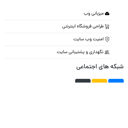
میزبانی وب
طراحی فروشگاه اینترنتی
امنیت وب سایت
نگهداری و پشتیبانی سایت
شبکه های اجتماعی
صفحه اصلی
تالار گفتمان
تبلیغات
تماس با ما