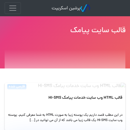
پرشین اسکریپت
قالب سایت پیامک
فارسی شده
قالب HTML وب سایت خدمات پیامک Hi-SMS
در این مطلب قصد داریم یک پوسته زیبا به صورت HTML به شما معرفی کنیم. پوسته
وب سایت Hi-SMS یک قالب زیبا می باشد که از آن می توانید در […]