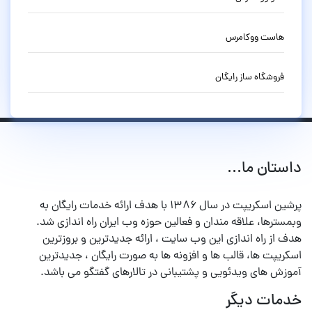
هاست ووکامرس
فروشگاه ساز رایگان
داستان ما...
پرشین اسکریپت در سال ۱۳۸۶ با هدف ارائه خدمات رایگان به
وبمسترها، علاقه مندان و فعالین حوزه وب ایران راه اندازی شد.
هدف از راه اندازی این وب سایت ، ارائه جدیدترین و بروزترین
اسکریپت ها، قالب ها و افزونه ها به صورت رایگان ، جدیدترین
آموزش های ویدئویی و پشتیبانی در تالارهای گفتگو می باشد.
خدمات دیگر