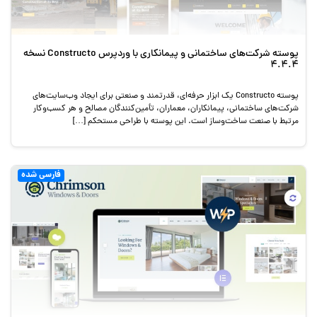
پوسته شرکت‌های ساختمانی و پیمانکاری با وردپرس Constructo نسخه
4.4.4
پوسته Constructo یک ابزار حرفه‌ای، قدرتمند و صنعتی برای ایجاد وب‌سایت‌های
شرکت‌های ساختمانی، پیمانکاران، معماران، تأمین‌کنندگان مصالح و هر کسب‌وکار
مرتبط با صنعت ساخت‌وساز است. این پوسته با طراحی مستحکم […]
فارسی شده