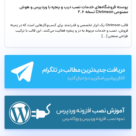
پوسته فروشگاه‌های خدمات نصب درب و پنجره با وردپرس و هوش
مصنوعی Chrimson نسخه 2.6
قالب Chrimson یک ابزار تخصصی و قدرتمند برای کسب‌وکارهایی است که در زمینه
فروش، نصب و خدمات مربوط به در و پنجره فعالیت می‌کنند. این قالب با ترکیب
طراحی صنعتی […]