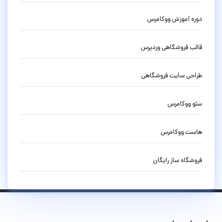
دوره آموزش ووکامرس
قالب فروشگاهی وردپرس
طراحی سایت فروشگاهی
سئو ووکامرس
هاست ووکامرس
فروشگاه ساز رایگان