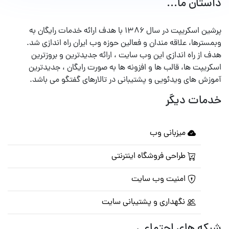
داستان ما...
پرشین اسکریپت در سال ۱۳۸۶ با هدف ارائه خدمات رایگان به
وبمسترها، علاقه مندان و فعالین حوزه وب ایران راه اندازی شد.
هدف از راه اندازی این وب سایت ، ارائه جدیدترین و بروزترین
اسکریپت ها، قالب ها و افزونه ها به صورت رایگان ، جدیدترین
آموزش های ویدئویی و پشتیبانی در تالارهای گفتگو می باشد.
خدمات دیگر
میزبانی وب
طراحی فروشگاه اینترنتی
امنیت وب سایت
نگهداری و پشتیبانی سایت