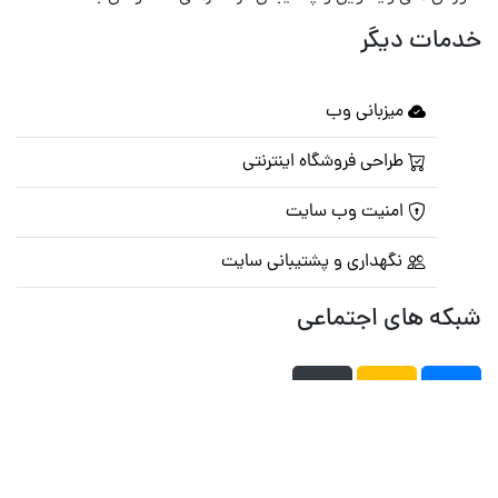
خدمات دیگر
میزبانی وب
طراحی فروشگاه اینترنتی
امنیت وب سایت
نگهداری و پشتیبانی سایت
شبکه های اجتماعی
صفحه اصلی
تالار گفتمان