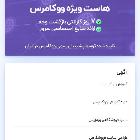
آگهی
آموزش ووکامرس
دوره آموزش ووکامرس
قالب فروشگاهی وردپرس
طراحی سایت فروشگاهی