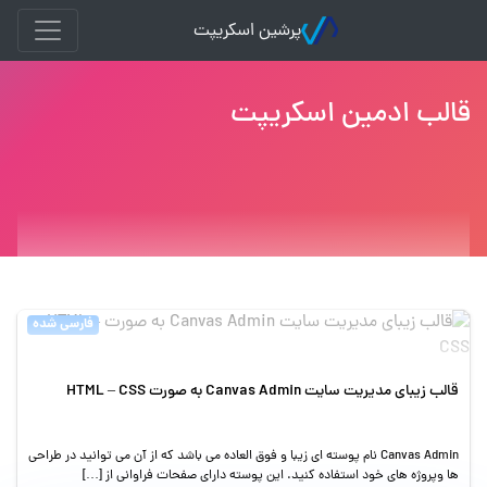
پرشین اسکریپت
قالب ادمین اسکریپت
فارسی شده
قالب زیبای مدیریت سایت Canvas Admin به صورت HTML – CSS
Canvas Admin نام پوسته ای زیبا و فوق العاده می باشد که از آن می توانید در طراحی
ها وپروژه های خود استفاده کنید. این پوسته دارای صفحات فراوانی از […]