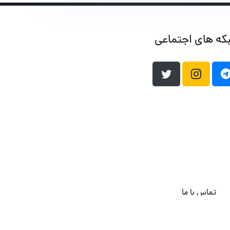
که های اجتماعی
تماس با ما