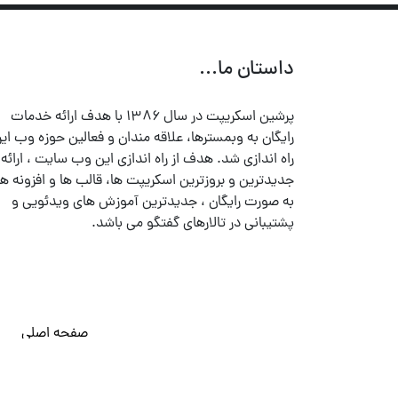
داستان ما...
پرشین اسکریپت در سال ۱۳۸۶ با هدف ارائه خدمات
رایگان به وبمسترها، علاقه مندان و فعالین حوزه وب ایر
راه اندازی شد. هدف از راه اندازی این وب سایت ، ارائه
جدیدترین و بروزترین اسکریپت ها، قالب ها و افزونه ها
به صورت رایگان ، جدیدترین آموزش های ویدئویی و
پشتیبانی در تالارهای گفتگو می باشد.
صفحه اصلی