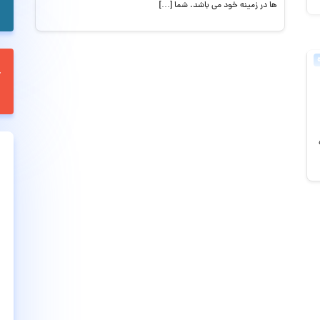
ها در زمینه خود می باشد. شما […]