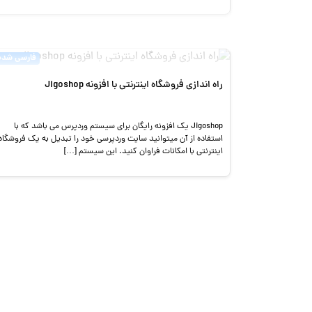
فارسی شده
راه اندازی فروشگاه اینترنتی با افزونه Jigoshop
Jigoshop یک افزونه رایگان برای سیستم وردپرس می باشد که با
استفاده از آن میتوانید سایت وردپرسی خود را تبدیل به یک فروشگاه
اینترنتی با امکانات فراوان کنید. این سیستم […]