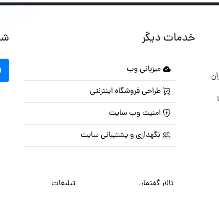
خدمات دیگر
شب
میزبانی وب
ان
طراحی فروشگاه اینترنتی
امنیت وب سایت
نگهداری و پشتیبانی سایت
تالار گفتمان
تبلیغات