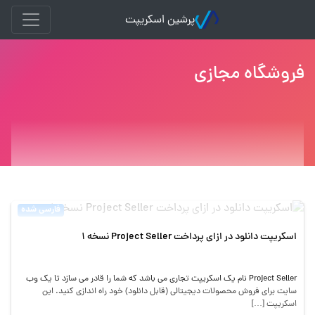
پرشین اسکریپت
فروشگاه مجازی
فارسی شده
اسکریپت دانلود در ازای پرداخت Project Seller نسخه 1
Project Seller نام یک اسکریپت تجاری می باشد که شما را قادر می سازد تا یک وب
سایت برای فروش محصولات دیجیتالی (قابل دانلود) خود راه اندازی کنید. این
اسکریپت […]