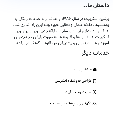
داستان ما...
پرشین اسکریپت در سال ۱۳۸۶ با هدف ارائه خدمات رایگان به
وبمسترها، علاقه مندان و فعالین حوزه وب ایران راه اندازی شد.
هدف از راه اندازی این وب سایت ، ارائه جدیدترین و بروزترین
اسکریپت ها، قالب ها و افزونه ها به صورت رایگان ، جدیدترین
آموزش های ویدئویی و پشتیبانی در تالارهای گفتگو می باشد.
خدمات دیگر
میزبانی وب
طراحی فروشگاه اینترنتی
امنیت وب سایت
نگهداری و پشتیبانی سایت