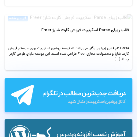
فارسی شده
قالب زیبای Parse اسکریپت فروش کارت شارژ Freer
Parse نام قالبی زیبا و رایگان می باشد که توسط پرشین اسکریپت برای سیستم فروش
کارت شارژ و محصولات مجازی Freer طراحی شده است. این پوسته دارای طرحی کاربر
پسند […]