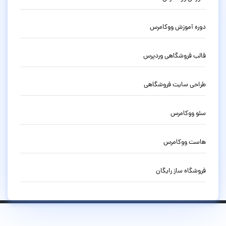
دوره آموزش ووکامرس
قالب فروشگاهی وردپرس
طراحی سایت فروشگاهی
سئو ووکامرس
هاست ووکامرس
فروشگاه ساز رایگان