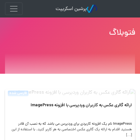
پرشین اسکریپت
فتوبلاگ
فارسی شده
ارائه گالری عکس به کاربران وردپرسی با افزونه ImagePress
ImagePress نام یک افزونه کاربردی برای وردپرس می باشد که به نصب آن قادر
هستید اقدام به ارائه یک گالری عکس اختصاصی به هر کاربر کنید. با استفاده از این
[…]