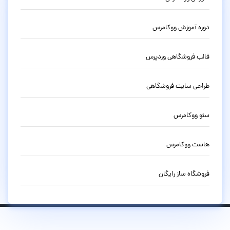
دوره آموزش ووکامرس
قالب فروشگاهی وردپرس
طراحی سایت فروشگاهی
سئو ووکامرس
هاست ووکامرس
فروشگاه ساز رایگان