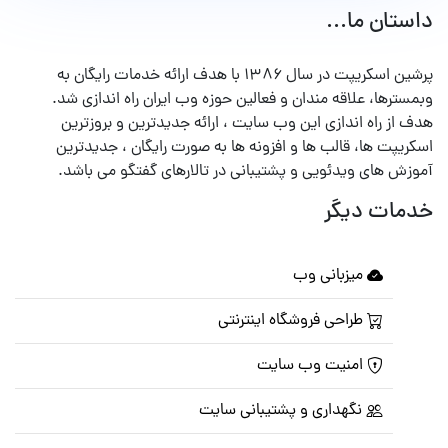
داستان ما...
پرشین اسکریپت در سال ۱۳۸۶ با هدف ارائه خدمات رایگان به
وبمسترها، علاقه مندان و فعالین حوزه وب ایران راه اندازی شد.
هدف از راه اندازی این وب سایت ، ارائه جدیدترین و بروزترین
اسکریپت ها، قالب ها و افزونه ها به صورت رایگان ، جدیدترین
آموزش های ویدئویی و پشتیبانی در تالارهای گفتگو می باشد.
خدمات دیگر
میزبانی وب
طراحی فروشگاه اینترنتی
امنیت وب سایت
نگهداری و پشتیبانی سایت