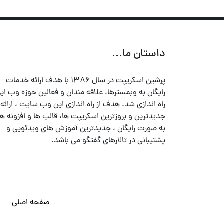
داستان ما...
پرشین اسکریپت در سال ۱۳۸۶ با هدف ارائه خدمات
رایگان به وبمسترها، علاقه مندان و فعالین حوزه وب ایر
راه اندازی شد. هدف از راه اندازی این وب سایت ، ارائه
جدیدترین و بروزترین اسکریپت ها، قالب ها و افزونه ها
به صورت رایگان ، جدیدترین آموزش های ویدئویی و
پشتیبانی در تالارهای گفتگو می باشد.
صفحه اصلی