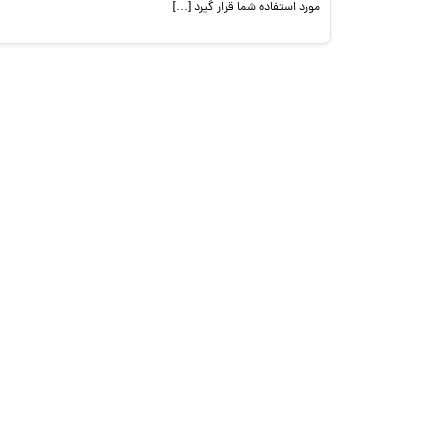
مورد استفاده شما قرار گیرد […]