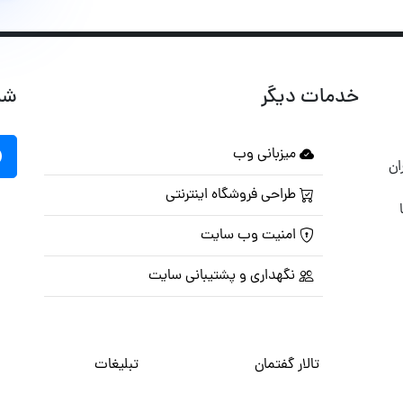
خدمات دیگر
شب
میزبانی وب
ان
طراحی فروشگاه اینترنتی
امنیت وب سایت
نگهداری و پشتیبانی سایت
تالار گفتمان
تبلیغات