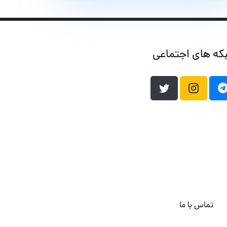
که های اجتماعی
تماس با ما