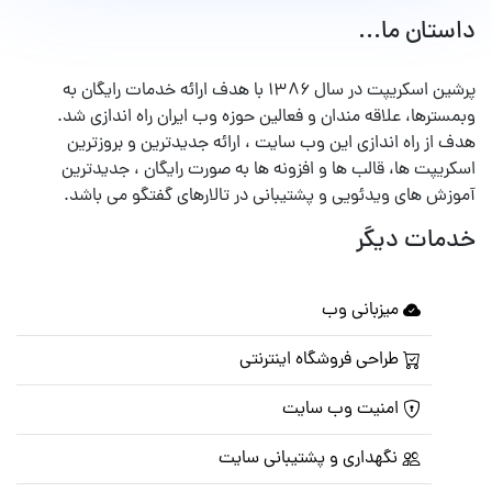
داستان ما...
پرشین اسکریپت در سال ۱۳۸۶ با هدف ارائه خدمات رایگان به
وبمسترها، علاقه مندان و فعالین حوزه وب ایران راه اندازی شد.
هدف از راه اندازی این وب سایت ، ارائه جدیدترین و بروزترین
اسکریپت ها، قالب ها و افزونه ها به صورت رایگان ، جدیدترین
آموزش های ویدئویی و پشتیبانی در تالارهای گفتگو می باشد.
خدمات دیگر
میزبانی وب
طراحی فروشگاه اینترنتی
امنیت وب سایت
نگهداری و پشتیبانی سایت