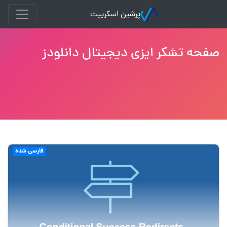
پرشین اسکریپت
صفحه تشکر ایزی دیجیتال دانلودز
فارسی شده