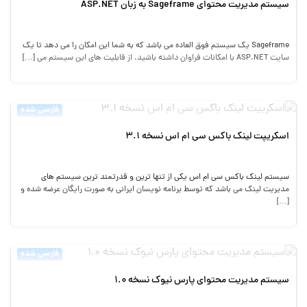
سیستم مدیریت محتوای Sageframe به زبان ASP.NET
Sageframe یک سیستم فوق العاده می باشد که به شما این امکان را می دهد تا یک
سایت ASP.NET با امکانات فراوان داشته باشید. از قابلیت های این سیستم می […]
فارسی شده
اسکریپت لینک باکس سی ام اس نسخه ۳.۱
سیستم لینک باکس سی ام اس یکی از تنها ترین و قدرتمند ترین سیستم های
مدیریت لینک می باشد که توسط برنامه نویسان ایرانی به صورت رایگان عرضه شده و
[…]
فارسی شده
سیستم مدیریت محتوای پارس نیوک نسخه ۱.۰