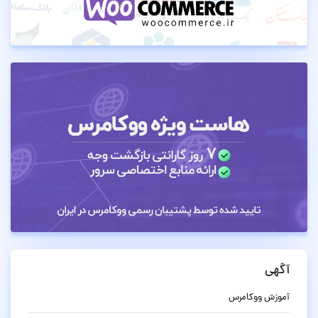
آگهی
آموزش ووکامرس