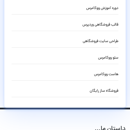
دوره آموزش ووکامرس
قالب فروشگاهی وردپرس
طراحی سایت فروشگاهی
سئو ووکامرس
هاست ووکامرس
فروشگاه ساز رایگان
داستان ما...