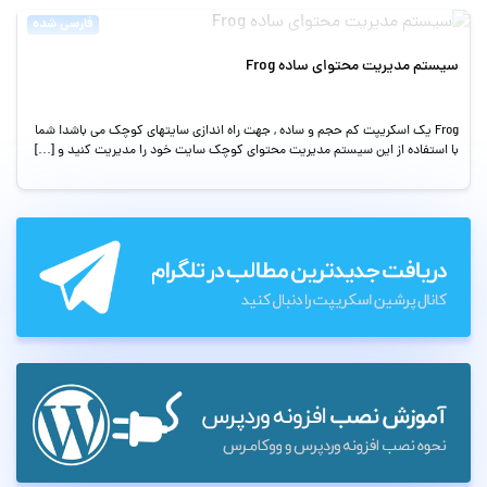
فارسی شده
سیستم مدیریت محتوای ساده Frog
Frog یک اسکریپت کم حجم و ساده , جهت راه اندازی سایتهای کوچک می باشد! شما
با استفاده از این سیستم مدیریت محتوای کوچک سایت خود را مدیریت کنید و […]