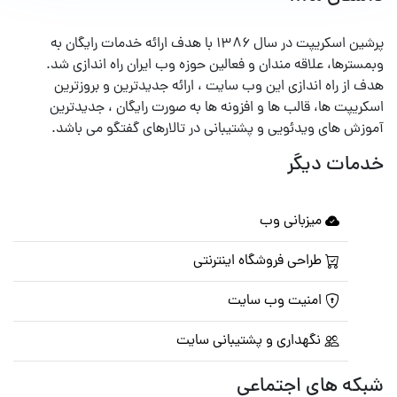
پرشین اسکریپت در سال ۱۳۸۶ با هدف ارائه خدمات رایگان به
وبمسترها، علاقه مندان و فعالین حوزه وب ایران راه اندازی شد.
هدف از راه اندازی این وب سایت ، ارائه جدیدترین و بروزترین
اسکریپت ها، قالب ها و افزونه ها به صورت رایگان ، جدیدترین
آموزش های ویدئویی و پشتیبانی در تالارهای گفتگو می باشد.
خدمات دیگر
میزبانی وب
طراحی فروشگاه اینترنتی
امنیت وب سایت
نگهداری و پشتیبانی سایت
شبکه های اجتماعی