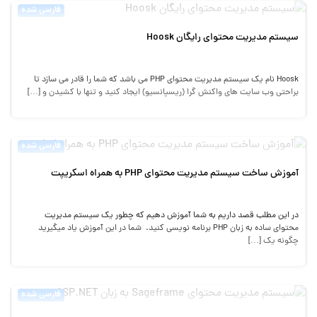
فارسی شده
سیستم مدیریت محتوای رایگان Hoosk
Hoosk نام یک سیستم مدیریت محتوای PHP می باشد که شما را قادر می سازد تا
براحتی وب سایت های واکنش گرا (ریسپانسیو) ایجاد کنید و تنها با کشیدن و […]
فارسی شده
آموزش ساخت سیستم مدیریت محتوای PHP به همراه اسکریپت
در این مطلب قصد داریم به شما آموزش دهیم که چطور یک سیستم مدیریت
محتوای ساده به زبان PHP برنامه نویسی کنید. شما در این آموزش یاد میگیرید
چگونه یک […]
فارسی شده