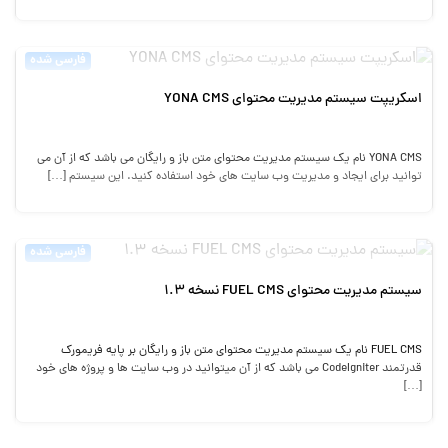
فارسی شده
اسکریپت سیستم مدیریت محتوای YONA CMS
YONA CMS نام یک سیستم مدیریت محتوای متن باز و رایگان می باشد که از آن می
توانید برای ایجاد و مدیریت وب سایت های خود استفاده کنید. این سیستم […]
فارسی شده
سیستم مدیریت محتوای FUEL CMS نسخه 1.3
FUEL CMS نام یک سیستم مدیریت محتوای متن باز و رایگان بر پایه فریمورک
قدرتمند CodeIgniter می باشد که از آن میتوانید در وب سایت ها و پروژه های خود
[…]