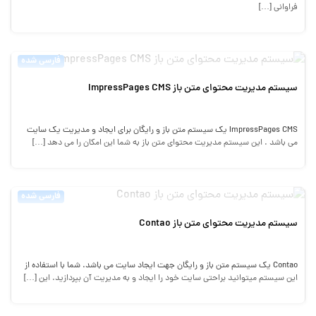
فراوانی […]
فارسی شده
سیستم مدیریت محتوای متن باز ImpressPages CMS
ImpressPages CMS یک سیستم متن باز و رایگان برای ایجاد و مدیریت یک سایت
می باشد . این سیستم مدیریت محتوای متن باز به شما این امکان را می دهد […]
فارسی شده
سیستم مدیریت محتوای متن باز Contao
Contao یک سیستم متن باز و رایگان جهت ایجاد سایت می باشد. شما با استفاده از
این سیستم میتوانید براحتی سایت خود را ایجاد و به مدیریت آن بپردازید. این […]