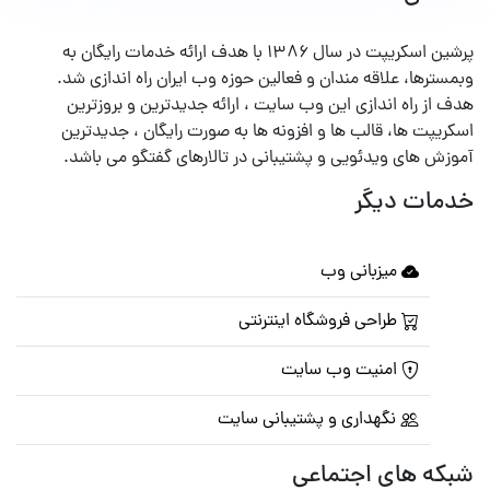
پرشین اسکریپت در سال ۱۳۸۶ با هدف ارائه خدمات رایگان به
وبمسترها، علاقه مندان و فعالین حوزه وب ایران راه اندازی شد.
هدف از راه اندازی این وب سایت ، ارائه جدیدترین و بروزترین
اسکریپت ها، قالب ها و افزونه ها به صورت رایگان ، جدیدترین
آموزش های ویدئویی و پشتیبانی در تالارهای گفتگو می باشد.
خدمات دیگر
میزبانی وب
طراحی فروشگاه اینترنتی
امنیت وب سایت
نگهداری و پشتیبانی سایت
شبکه های اجتماعی