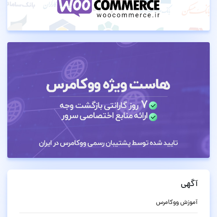
آگهی
آموزش ووکامرس