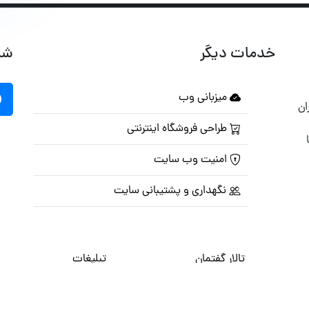
خدمات دیگر
شب
میزبانی وب
ان
طراحی فروشگاه اینترنتی
امنیت وب سایت
نگهداری و پشتیبانی سایت
تالار گفتمان
تبلیغات