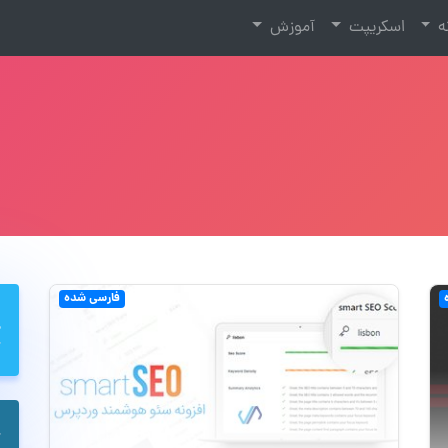
نه
اسکریپت
آموزش
فارسی شده