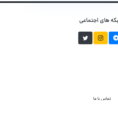
که های اجتماعی
تماس با ما