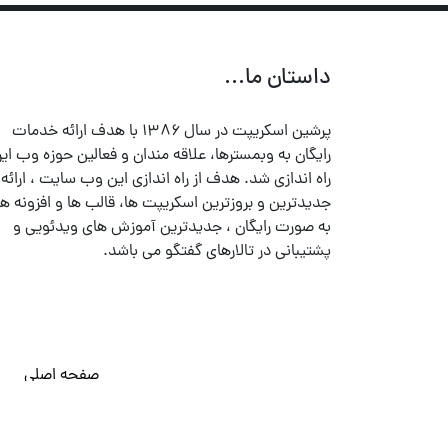
داستان ما...
پرشین اسکریپت در سال ۱۳۸۶ با هدف ارائه خدمات
رایگان به وبمسترها، علاقه مندان و فعالین حوزه وب ایر
راه اندازی شد. هدف از راه اندازی این وب سایت ، ارائه
جدیدترین و بروزترین اسکریپت ها، قالب ها و افزونه ها
به صورت رایگان ، جدیدترین آموزش های ویدئویی و
پشتیبانی در تالارهای گفتگو می باشد.
صفحه اصلی