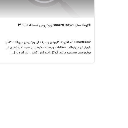
افزونه سئو SmartCrawl وردپرس نسخه 3.9.0
SmartCrawl نام افزونه کاربردی و حرفه ای وردپرس می‌باشد که از
طریق آن می‌توانید مطالبات وبسایت خود را با سرعت بیشتری در
موتورهای جستجو مانند گوگل ایندکس کنید. این افزونه […]