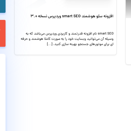
افزونه سئو هوشمند smart SEO وردپرس نسخه 3.0
smart SEO نام افزونه قدرتمند و کاربردی وردپرس می‌باشد که به
وسیله آن می‌توانید وبسایت خود را به صورت کاملا هوشمند و حرفه
ای برای موتورهای جستجو بهینه سازی کنید. […]