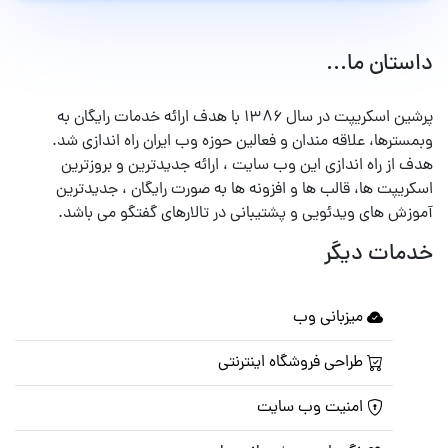
داستان ما...
پرشین اسکریپت در سال ۱۳۸۶ با هدف ارائه خدمات رایگان به
وبمسترها، علاقه مندان و فعالین حوزه وب ایران راه اندازی شد.
هدف از راه اندازی این وب سایت ، ارائه جدیدترین و بروزترین
اسکریپت ها، قالب ها و افزونه ها به صورت رایگان ، جدیدترین
آموزش های ویدئویی و پشتیبانی در تالارهای گفتگو می باشد.
خدمات دیگر
میزبانی وب
طراحی فروشگاه اینترنتی
امنیت وب سایت