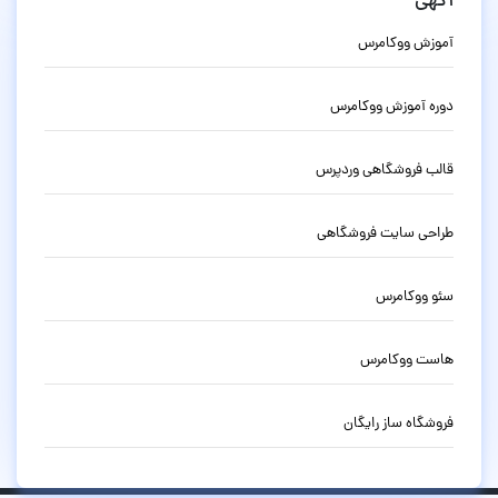
آگهی
آموزش ووکامرس
دوره آموزش ووکامرس
قالب فروشگاهی وردپرس
طراحی سایت فروشگاهی
سئو ووکامرس
هاست ووکامرس
فروشگاه ساز رایگان