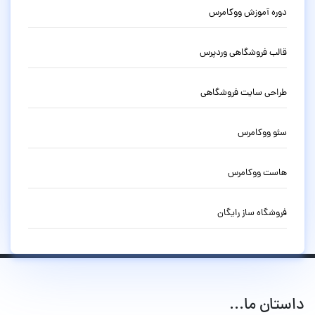
دوره آموزش ووکامرس
قالب فروشگاهی وردپرس
طراحی سایت فروشگاهی
سئو ووکامرس
هاست ووکامرس
فروشگاه ساز رایگان
داستان ما...