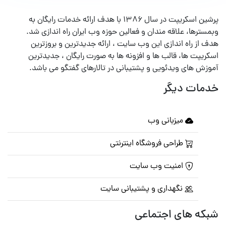
پرشین اسکریپت در سال ۱۳۸۶ با هدف ارائه خدمات رایگان به
وبمسترها، علاقه مندان و فعالین حوزه وب ایران راه اندازی شد.
هدف از راه اندازی این وب سایت ، ارائه جدیدترین و بروزترین
اسکریپت ها، قالب ها و افزونه ها به صورت رایگان ، جدیدترین
آموزش های ویدئویی و پشتیبانی در تالارهای گفتگو می باشد.
خدمات دیگر
میزبانی وب
طراحی فروشگاه اینترنتی
امنیت وب سایت
نگهداری و پشتیبانی سایت
شبکه های اجتماعی