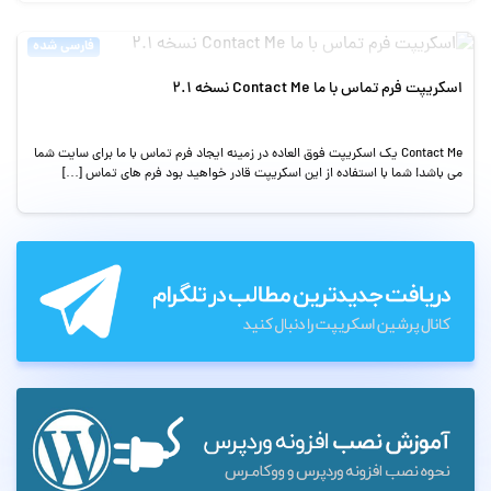
فارسی شده
اسکریپت فرم تماس با ما Contact Me نسخه 2.1
Contact Me یک اسکریپت فوق العاده در زمینه ایجاد فرم تماس با ما برای سایت شما
می باشد! شما با استفاده از این اسکریپت قادر خواهید بود فرم های تماس […]