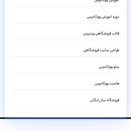
آموزش ووکامرس
دوره آموزش ووکامرس
قالب فروشگاهی وردپرس
طراحی سایت فروشگاهی
سئو ووکامرس
هاست ووکامرس
فروشگاه ساز رایگان