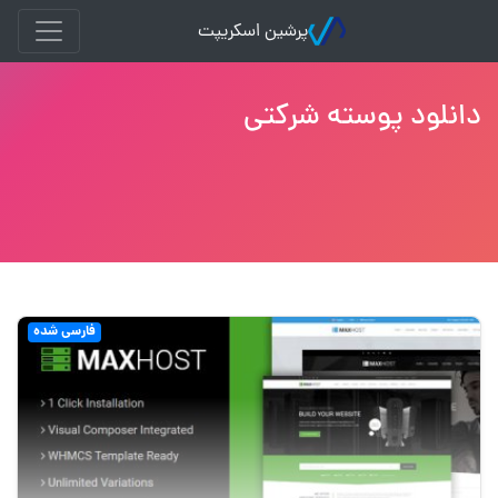
پرشین اسکریپت
دانلود پوسته شرکتی
فارسی شده