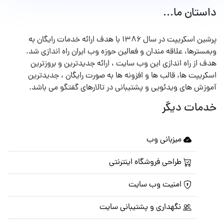
داستان ما...
پرشین اسکریپت در سال ۱۳۸۶ با هدف ارائه خدمات رایگان به
وبمسترها، علاقه مندان و فعالین حوزه وب ایران راه اندازی شد.
هدف از راه اندازی این وب سایت ، ارائه جدیدترین و بروزترین
اسکریپت ها، قالب ها و افزونه ها به صورت رایگان ، جدیدترین
آموزش های ویدئویی و پشتیبانی در تالارهای گفتگو می باشد.
خدمات دیگر
میزبانی وب
طراحی فروشگاه اینترنتی
امنیت وب سایت
نگهداری و پشتیبانی سایت