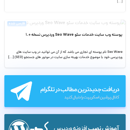
[…]
فارسی شده
پوسته وب سایت خدمات سئو Seo Wave وردپرس نسخه 1.0
Seo Wave نام پوسته ای تجاری می باشد که از آن می توانید در وب سایت های
وردپرسی خود با موضوع خدمات بهینه سازی سایت در موتور های جستجو (SEO) […]