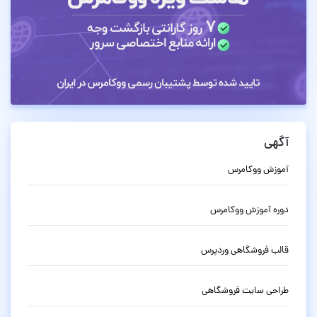
آگهی
آموزش ووکامرس
دوره آموزش ووکامرس
قالب فروشگاهی وردپرس
طراحی سایت فروشگاهی