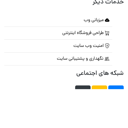
خدمات دیگر
میزبانی وب
طراحی فروشگاه اینترنتی
امنیت وب سایت
نگهداری و پشتیبانی سایت
شبکه های اجتماعی
صفحه اصلی
تالار گفتمان
تبلیغات
تماس با ما