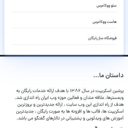
سئو ووکامرس
هاست ووکامرس
فروشگاه ساز رایگان
داستان ما...
پرشین اسکریپت در سال ۱۳۸۶ با هدف ارائه خدمات رایگان به
وبمسترها، علاقه مندان و فعالین حوزه وب ایران راه اندازی شد.
هدف از راه اندازی این وب سایت ، ارائه جدیدترین و بروزترین
اسکریپت ها، قالب ها و افزونه ها به صورت رایگان ، جدیدترین
آموزش های ویدئویی و پشتیبانی در تالارهای گفتگو می باشد.