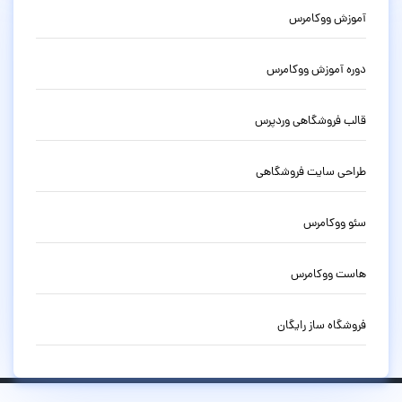
آموزش ووکامرس
دوره آموزش ووکامرس
قالب فروشگاهی وردپرس
طراحی سایت فروشگاهی
سئو ووکامرس
هاست ووکامرس
فروشگاه ساز رایگان