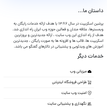
داستان ما...
پرشین اسکریپت در سال ۱۳۸۶ با هدف ارائه خدمات رایگان به
وبمسترها، علاقه مندان و فعالین حوزه وب ایران راه اندازی شد.
هدف از راه اندازی این وب سایت ، ارائه جدیدترین و بروزترین
اسکریپت ها، قالب ها و افزونه ها به صورت رایگان ، جدیدترین
آموزش های ویدئویی و پشتیبانی در تالارهای گفتگو می باشد.
خدمات دیگر
میزبانی وب
طراحی فروشگاه اینترنتی
امنیت وب سایت
نگهداری و پشتیبانی سایت