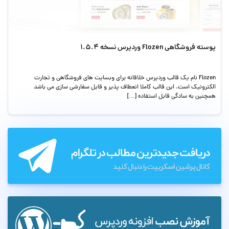
پوسته فروشگاهی Flozen وردپرس نسخه 1.5.4
Flozen نام یک قالب وردپرس خلاقانه برای وبسایت های فروشگاهی و تجارت
الکترونیک است. این قالب کاملا انعطاف پذیر و قابل سفارشی سازی می باشد
همچنین به سادگی قابل استفاده […]