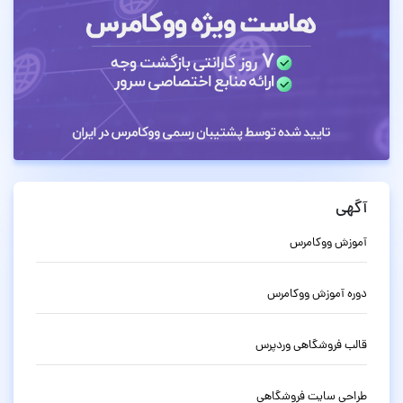
آگهی
آموزش ووکامرس
دوره آموزش ووکامرس
قالب فروشگاهی وردپرس
طراحی سایت فروشگاهی