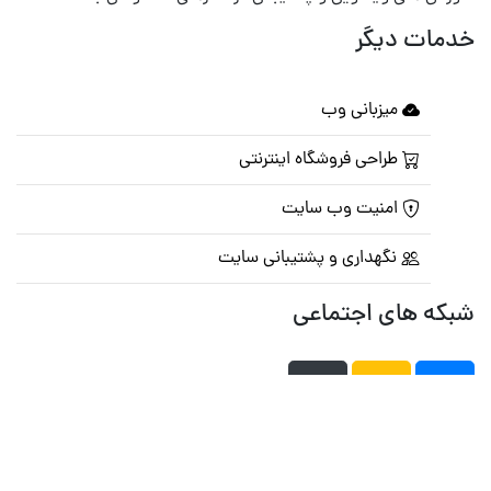
خدمات دیگر
میزبانی وب
طراحی فروشگاه اینترنتی
امنیت وب سایت
نگهداری و پشتیبانی سایت
شبکه های اجتماعی
صفحه اصلی
تالار گفتمان