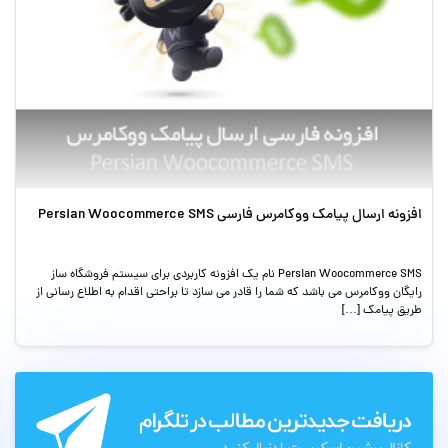
افزونه ارسال پیامک ووکامرس فارسی Persian Woocommerce SMS
Persian Woocommerce SMS نام یک افزونه کاربردی برای سیستم فروشگاه ساز
رایگان ووکامرس می باشد که شما را قادر می سازد تا براحتی اقدام به اطلاع رسانی از
طریق پیامک […]