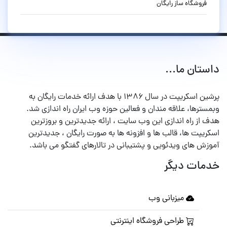
فروشگاه ساز رایگان
داستان ما...
پرشین اسکریپت در سال ۱۳۸۶ با هدف ارائه خدمات رایگان به
وبمسترها، علاقه مندان و فعالین حوزه وب ایران راه اندازی شد.
هدف از راه اندازی این وب سایت ، ارائه جدیدترین و بروزترین
اسکریپت ها، قالب ها و افزونه ها به صورت رایگان ، جدیدترین
آموزش های ویدئویی و پشتیبانی در تالارهای گفتگو می باشد.
خدمات دیگر
میزبانی وب
طراحی فروشگاه اینترنتی