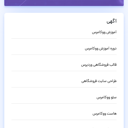
آگهی
آموزش ووکامرس
دوره آموزش ووکامرس
قالب فروشگاهی وردپرس
طراحی سایت فروشگاهی
سئو ووکامرس
هاست ووکامرس