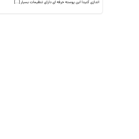
اندازی کنید! این پوسته حرفه ای دارای تنظیمات بسیار […]