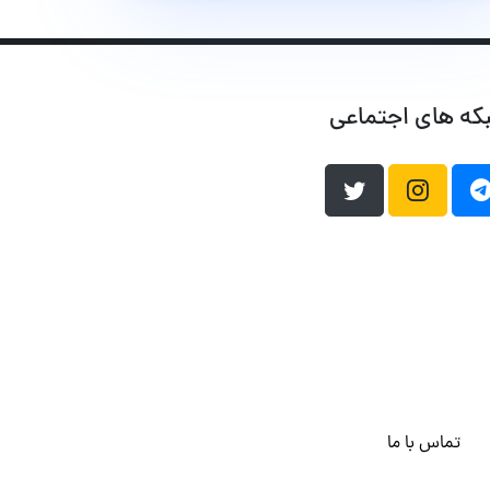
که های اجتماعی
تماس با ما