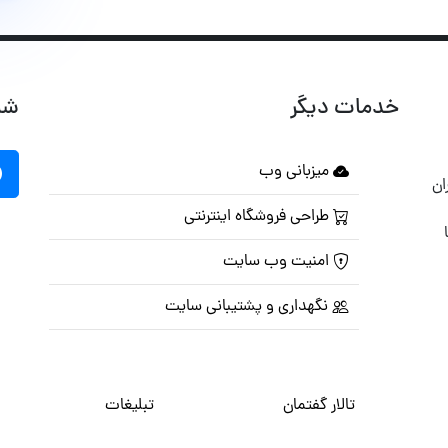
خدمات دیگر
شب
میزبانی وب
ان
طراحی فروشگاه اینترنتی
امنیت وب سایت
نگهداری و پشتیبانی سایت
تالار گفتمان
تبلیغات