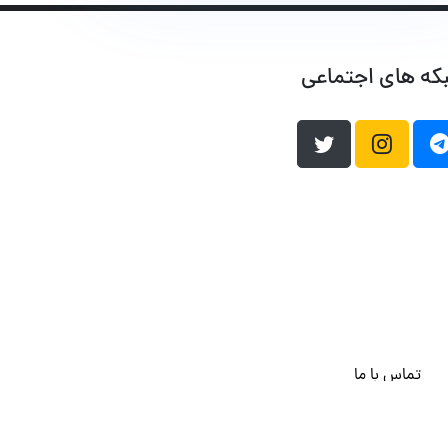
که های اجتماعی
تماس با ما