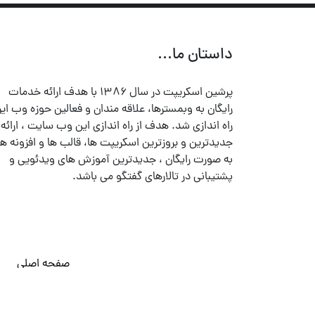
داستان ما...
پرشین اسکریپت در سال ۱۳۸۶ با هدف ارائه خدمات
رایگان به وبمسترها، علاقه مندان و فعالین حوزه وب ایر
راه اندازی شد. هدف از راه اندازی این وب سایت ، ارائه
جدیدترین و بروزترین اسکریپت ها، قالب ها و افزونه ها
به صورت رایگان ، جدیدترین آموزش های ویدئویی و
پشتیبانی در تالارهای گفتگو می باشد.
صفحه اصلی