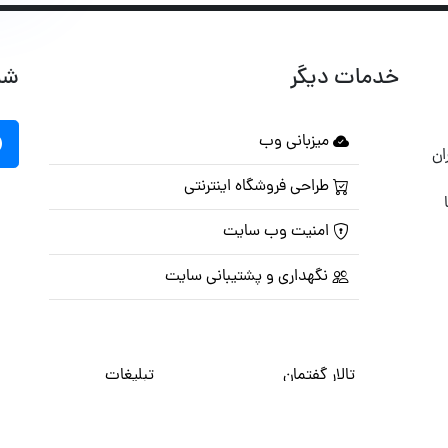
خدمات دیگر
شب
میزبانی وب
ان
طراحی فروشگاه اینترنتی
امنیت وب سایت
نگهداری و پشتیبانی سایت
تالار گفتمان
تبلیغات