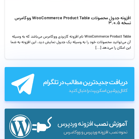
افزونه جدول محصولات WooCommerce Product Table ووکامرس
نسخه 3.0.5
WooCommerce Product Table نام افزونه کاربردی ووکامرس می‌باشد که به وسیله
آن می‌توانید محصولات خود را به وسیله یک جدول نمایش دید. این افزونه به شما
این امکان را می‌دهد […]