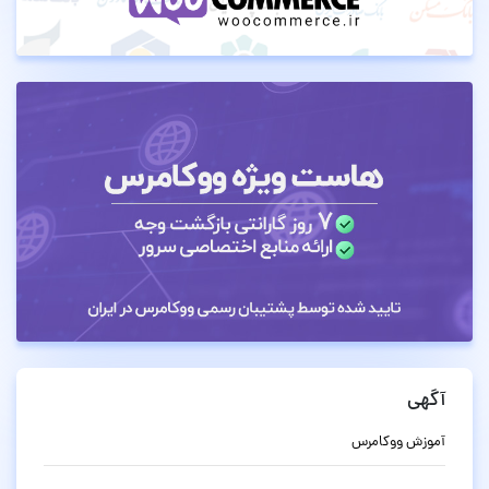
آگهی
آموزش ووکامرس