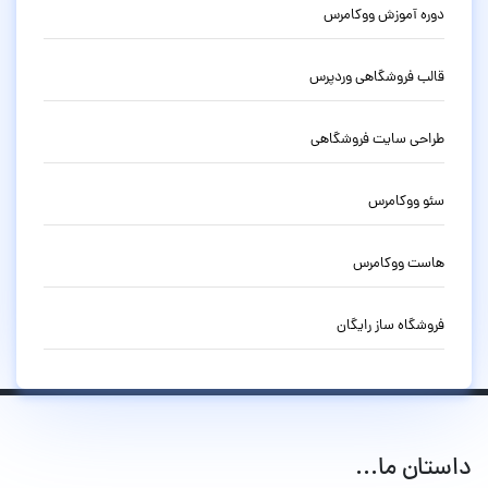
دوره آموزش ووکامرس
قالب فروشگاهی وردپرس
طراحی سایت فروشگاهی
سئو ووکامرس
هاست ووکامرس
فروشگاه ساز رایگان
داستان ما...