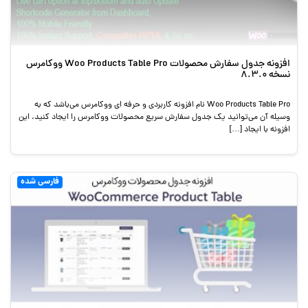
افزونه جدول سفارش محصولات Woo Products Table Pro ووکامرس
نسخه 8.3.0
Woo Products Table Pro نام افزونه کاربردی و حرفه ای ووکامرس می‌باشد که به
وسیله آن می‌توانید یک جدول سفارش سریع محصولات ووکامرس را ایجاد کنید. این
افزونه با ایجاد […]
فارسی شده