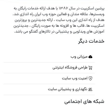
پرشین اسکریپت در سال ۱۳۸۶ با هدف ارائه خدمات رایگان به
وبمسترها، علاقه مندان و فعالین حوزه وب ایران راه اندازی شد.
هدف از راه اندازی این وب سایت ، ارائه جدیدترین و بروزترین
اسکریپت ها، قالب ها و افزونه ها به صورت رایگان ، جدیدترین
آموزش های ویدئویی و پشتیبانی در تالارهای گفتگو می باشد.
خدمات دیگر
میزبانی وب
طراحی فروشگاه اینترنتی
امنیت وب سایت
نگهداری و پشتیبانی سایت
شبکه های اجتماعی