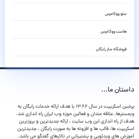
سئو ووکامرس
هاست ووکامرس
فروشگاه ساز رایگان
داستان ما...
پرشین اسکریپت در سال ۱۳۸۶ با هدف ارائه خدمات رایگان به
وبمسترها، علاقه مندان و فعالین حوزه وب ایران راه اندازی شد.
هدف از راه اندازی این وب سایت ، ارائه جدیدترین و بروزترین
اسکریپت ها، قالب ها و افزونه ها به صورت رایگان ، جدیدترین
آموزش های ویدئویی و پشتیبانی در تالارهای گفتگو می باشد.