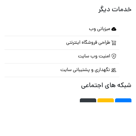
خدمات دیگر
میزبانی وب
طراحی فروشگاه اینترنتی
امنیت وب سایت
نگهداری و پشتیبانی سایت
شبکه های اجتماعی
صفحه اصلی
تالار گفتمان