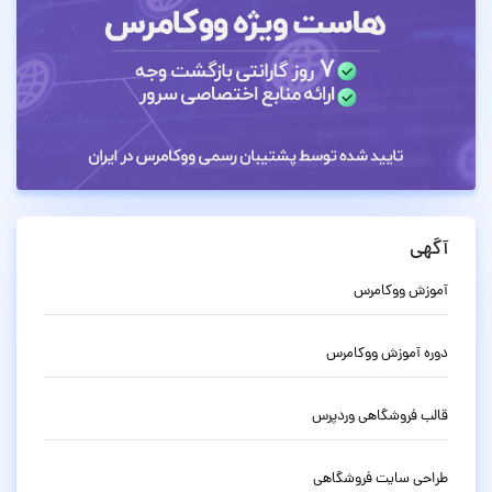
آگهی
آموزش ووکامرس
دوره آموزش ووکامرس
قالب فروشگاهی وردپرس
طراحی سایت فروشگاهی