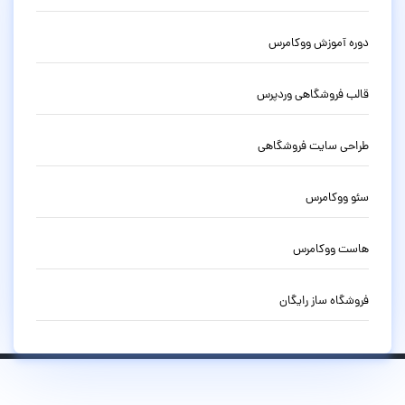
دوره آموزش ووکامرس
قالب فروشگاهی وردپرس
طراحی سایت فروشگاهی
سئو ووکامرس
هاست ووکامرس
فروشگاه ساز رایگان