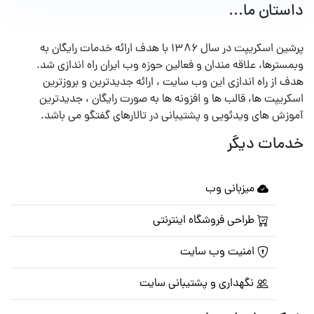
داستان ما...
پرشین اسکریپت در سال ۱۳۸۶ با هدف ارائه خدمات رایگان به
وبمسترها، علاقه مندان و فعالین حوزه وب ایران راه اندازی شد.
هدف از راه اندازی این وب سایت ، ارائه جدیدترین و بروزترین
اسکریپت ها، قالب ها و افزونه ها به صورت رایگان ، جدیدترین
آموزش های ویدئویی و پشتیبانی در تالارهای گفتگو می باشد.
خدمات دیگر
میزبانی وب
طراحی فروشگاه اینترنتی
امنیت وب سایت
نگهداری و پشتیبانی سایت