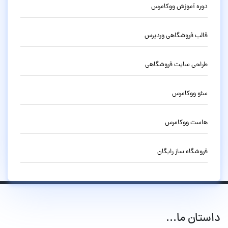
دوره آموزش ووکامرس
قالب فروشگاهی وردپرس
طراحی سایت فروشگاهی
سئو ووکامرس
هاست ووکامرس
فروشگاه ساز رایگان
داستان ما...