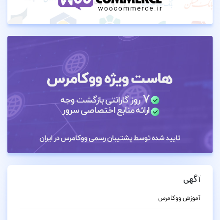
آگهی
آموزش ووکامرس