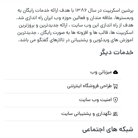
پرشین اسکریپت در سال ۱۳۸۶ با هدف ارائه خدمات رایگان به
وبمسترها، علاقه مندان و فعالین حوزه وب ایران راه اندازی شد.
هدف از راه اندازی این وب سایت ، ارائه جدیدترین و بروزترین
اسکریپت ها، قالب ها و افزونه ها به صورت رایگان ، جدیدترین
آموزش های ویدئویی و پشتیبانی در تالارهای گفتگو می باشد.
خدمات دیگر
میزبانی وب
طراحی فروشگاه اینترنتی
امنیت وب سایت
نگهداری و پشتیبانی سایت
شبکه های اجتماعی