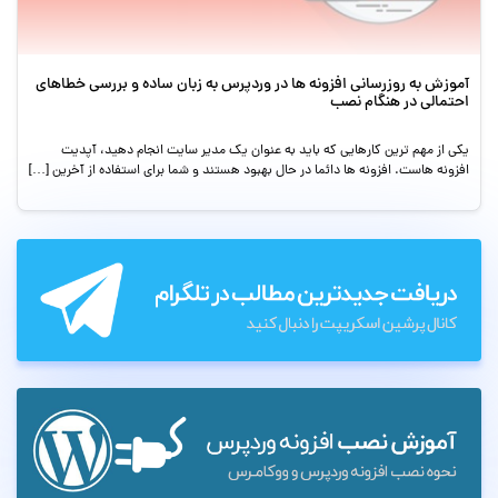
آموزش به روزرسانی افزونه ها در وردپرس به زبان ساده و بررسی خطاهای
احتمالی در هنگام نصب
یکی از مهم ترین کارهایی که باید به عنوان یک مدیر سایت انجام دهید، آپدیت
افزونه هاست. افزونه ها دائما در حال بهبود هستند و شما برای استفاده از آخرین […]