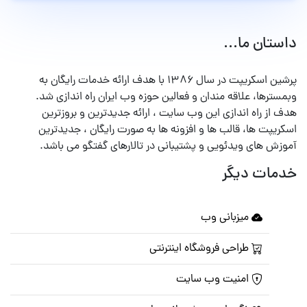
داستان ما...
پرشین اسکریپت در سال ۱۳۸۶ با هدف ارائه خدمات رایگان به
وبمسترها، علاقه مندان و فعالین حوزه وب ایران راه اندازی شد.
هدف از راه اندازی این وب سایت ، ارائه جدیدترین و بروزترین
اسکریپت ها، قالب ها و افزونه ها به صورت رایگان ، جدیدترین
آموزش های ویدئویی و پشتیبانی در تالارهای گفتگو می باشد.
خدمات دیگر
میزبانی وب
طراحی فروشگاه اینترنتی
امنیت وب سایت