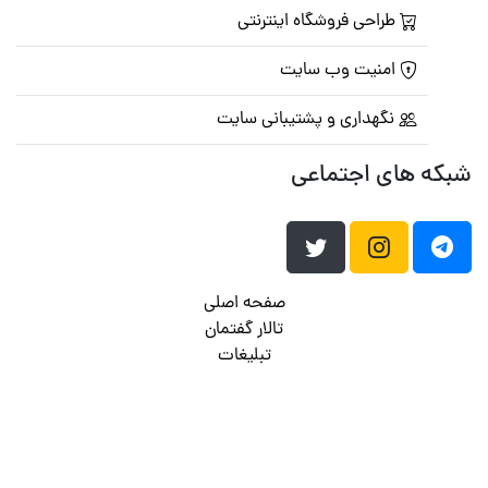
طراحی فروشگاه اینترنتی
امنیت وب سایت
نگهداری و پشتیبانی سایت
شبکه های اجتماعی
صفحه اصلی
تالار گفتمان
تبلیغات
تماس با ما
© تمامی حقوق متعلق به
پرشین اسکریپت
می باشد . ۱۳۸۵ - ۱۴۰۰
هاست وردپرس
فراداده