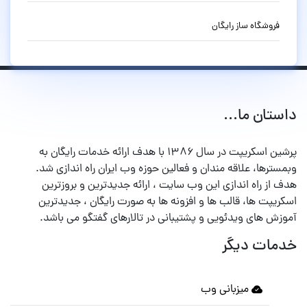
فروشگاه ساز رایگان
داستان ما...
پرشین اسکریپت در سال ۱۳۸۶ با هدف ارائه خدمات رایگان به
وبمسترها، علاقه مندان و فعالین حوزه وب ایران راه اندازی شد.
هدف از راه اندازی این وب سایت ، ارائه جدیدترین و بروزترین
اسکریپت ها، قالب ها و افزونه ها به صورت رایگان ، جدیدترین
آموزش های ویدئویی و پشتیبانی در تالارهای گفتگو می باشد.
خدمات دیگر
میزبانی وب