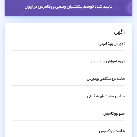
آگهی
آموزش ووکامرس
دوره آموزش ووکامرس
قالب فروشگاهی وردپرس
طراحی سایت فروشگاهی
سئو ووکامرس
هاست ووکامرس