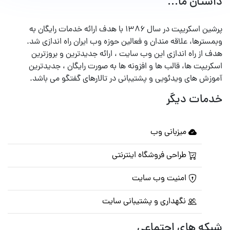
داستان ما...
پرشین اسکریپت در سال ۱۳۸۶ با هدف ارائه خدمات رایگان به
وبمسترها، علاقه مندان و فعالین حوزه وب ایران راه اندازی شد.
هدف از راه اندازی این وب سایت ، ارائه جدیدترین و بروزترین
اسکریپت ها، قالب ها و افزونه ها به صورت رایگان ، جدیدترین
آموزش های ویدئویی و پشتیبانی در تالارهای گفتگو می باشد.
خدمات دیگر
میزبانی وب
طراحی فروشگاه اینترنتی
امنیت وب سایت
نگهداری و پشتیبانی سایت
شبکه های اجتماعی