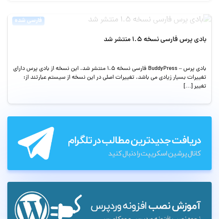
فارسی شده
بادی پرس فارسی نسخه ۱.۵ منتشر شد
بادی پرس – BuddyPress فارسی نسخه 1.5 منتشر شد. این نسخه از بادی پرس دارای
تغییرات بسیار زیادی می باشد. تغییرات اصلی در این نسخه از سیستم عبارتند از:
تغییر […]