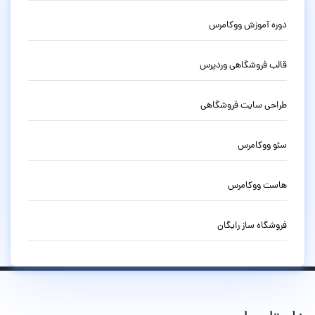
دوره آموزش ووکامرس
قالب فروشگاهی وردپرس
طراحی سایت فروشگاهی
سئو ووکامرس
هاست ووکامرس
فروشگاه ساز رایگان