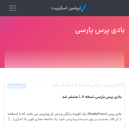
پرشین اسکریپت
بادی پرس پارسی
فارسی شده
بادی پرس پارسی نسخه ۱.۸ منتشر شد
بادی پرس (BuddyPress) یک افزونه رایگان و متن باز وردپرس می باشد که با استفاده
از آن قادر هستید بر روی سیستم وردپرس خود یک جامعه مجازی قوی راه اندازی […]