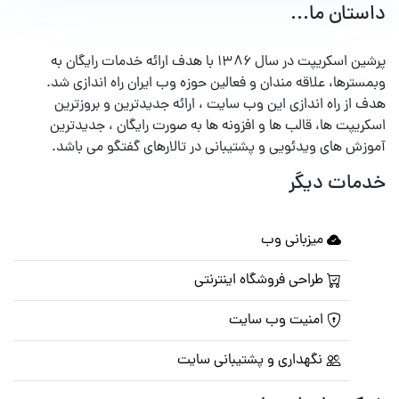
داستان ما...
پرشین اسکریپت در سال ۱۳۸۶ با هدف ارائه خدمات رایگان به
وبمسترها، علاقه مندان و فعالین حوزه وب ایران راه اندازی شد.
هدف از راه اندازی این وب سایت ، ارائه جدیدترین و بروزترین
اسکریپت ها، قالب ها و افزونه ها به صورت رایگان ، جدیدترین
آموزش های ویدئویی و پشتیبانی در تالارهای گفتگو می باشد.
خدمات دیگر
میزبانی وب
طراحی فروشگاه اینترنتی
امنیت وب سایت
نگهداری و پشتیبانی سایت