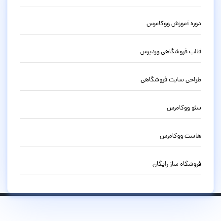
دوره آموزش ووکامرس
قالب فروشگاهی وردپرس
طراحی سایت فروشگاهی
سئو ووکامرس
هاست ووکامرس
فروشگاه ساز رایگان