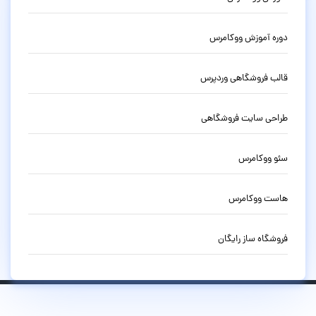
دوره آموزش ووکامرس
قالب فروشگاهی وردپرس
طراحی سایت فروشگاهی
سئو ووکامرس
هاست ووکامرس
فروشگاه ساز رایگان