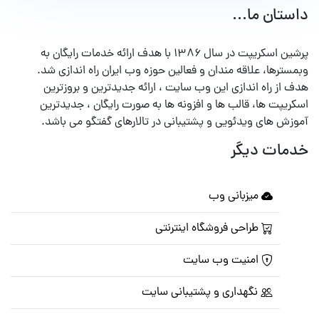
داستان ما...
پرشین اسکریپت در سال ۱۳۸۶ با هدف ارائه خدمات رایگان به
وبمسترها، علاقه مندان و فعالین حوزه وب ایران راه اندازی شد.
هدف از راه اندازی این وب سایت ، ارائه جدیدترین و بروزترین
اسکریپت ها، قالب ها و افزونه ها به صورت رایگان ، جدیدترین
آموزش های ویدئویی و پشتیبانی در تالارهای گفتگو می باشد.
خدمات دیگر
میزبانی وب
طراحی فروشگاه اینترنتی
امنیت وب سایت
نگهداری و پشتیبانی سایت