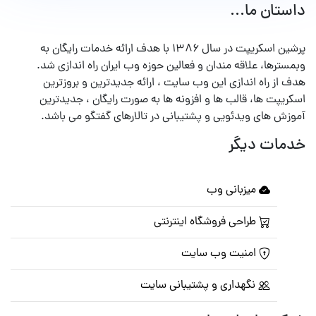
داستان ما...
پرشین اسکریپت در سال ۱۳۸۶ با هدف ارائه خدمات رایگان به
وبمسترها، علاقه مندان و فعالین حوزه وب ایران راه اندازی شد.
هدف از راه اندازی این وب سایت ، ارائه جدیدترین و بروزترین
اسکریپت ها، قالب ها و افزونه ها به صورت رایگان ، جدیدترین
آموزش های ویدئویی و پشتیبانی در تالارهای گفتگو می باشد.
خدمات دیگر
میزبانی وب
طراحی فروشگاه اینترنتی
امنیت وب سایت
نگهداری و پشتیبانی سایت