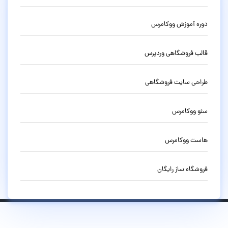
دوره آموزش ووکامرس
قالب فروشگاهی وردپرس
طراحی سایت فروشگاهی
سئو ووکامرس
هاست ووکامرس
فروشگاه ساز رایگان