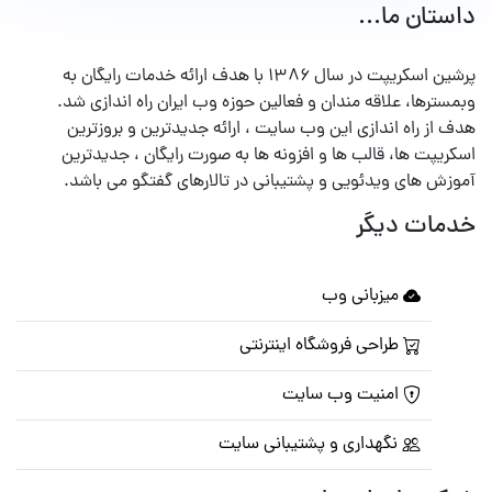
داستان ما...
پرشین اسکریپت در سال ۱۳۸۶ با هدف ارائه خدمات رایگان به
وبمسترها، علاقه مندان و فعالین حوزه وب ایران راه اندازی شد.
هدف از راه اندازی این وب سایت ، ارائه جدیدترین و بروزترین
اسکریپت ها، قالب ها و افزونه ها به صورت رایگان ، جدیدترین
آموزش های ویدئویی و پشتیبانی در تالارهای گفتگو می باشد.
خدمات دیگر
میزبانی وب
طراحی فروشگاه اینترنتی
امنیت وب سایت
نگهداری و پشتیبانی سایت