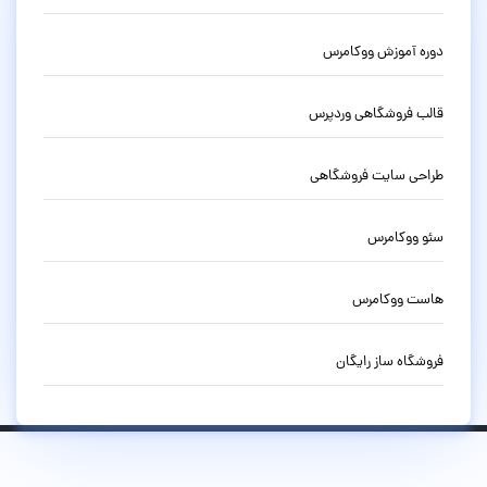
دوره آموزش ووکامرس
قالب فروشگاهی وردپرس
طراحی سایت فروشگاهی
سئو ووکامرس
هاست ووکامرس
فروشگاه ساز رایگان