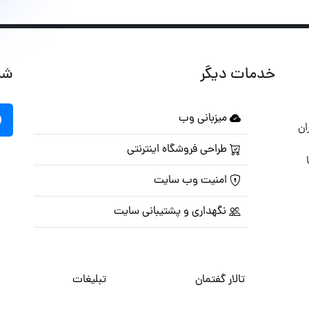
خدمات دیگر
شب
میزبانی وب
ان
طراحی فروشگاه اینترنتی
امنیت وب سایت
نگهداری و پشتیبانی سایت
تالار گفتمان
تبلیغات