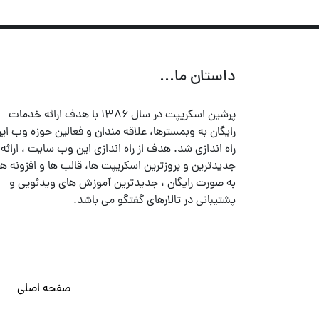
داستان ما...
پرشین اسکریپت در سال ۱۳۸۶ با هدف ارائه خدمات
رایگان به وبمسترها، علاقه مندان و فعالین حوزه وب ایر
راه اندازی شد. هدف از راه اندازی این وب سایت ، ارائه
جدیدترین و بروزترین اسکریپت ها، قالب ها و افزونه ها
به صورت رایگان ، جدیدترین آموزش های ویدئویی و
پشتیبانی در تالارهای گفتگو می باشد.
صفحه اصلی