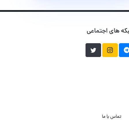
که های اجتماعی
تماس با ما