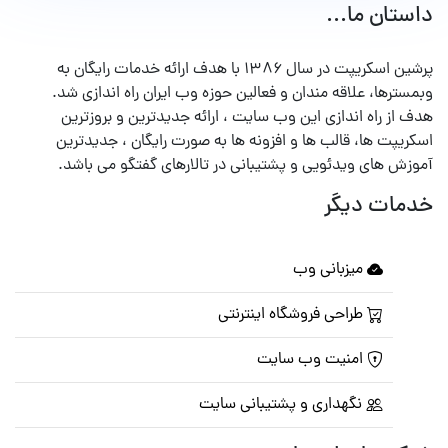
داستان ما...
پرشین اسکریپت در سال ۱۳۸۶ با هدف ارائه خدمات رایگان به
وبمسترها، علاقه مندان و فعالین حوزه وب ایران راه اندازی شد.
هدف از راه اندازی این وب سایت ، ارائه جدیدترین و بروزترین
اسکریپت ها، قالب ها و افزونه ها به صورت رایگان ، جدیدترین
آموزش های ویدئویی و پشتیبانی در تالارهای گفتگو می باشد.
خدمات دیگر
میزبانی وب
طراحی فروشگاه اینترنتی
امنیت وب سایت
نگهداری و پشتیبانی سایت