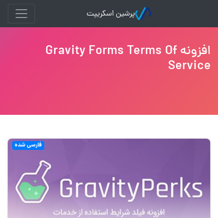
پرشین اسکریپت
افزونه Gravity Forms Terms Of
Service
فارسی شده