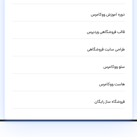
دوره آموزش ووکامرس
قالب فروشگاهی وردپرس
طراحی سایت فروشگاهی
سئو ووکامرس
هاست ووکامرس
فروشگاه ساز رایگان