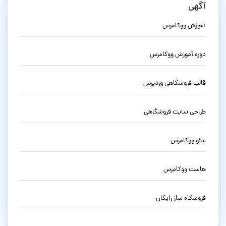
آگهی
آموزش ووکامرس
دوره آموزش ووکامرس
قالب فروشگاهی وردپرس
طراحی سایت فروشگاهی
سئو ووکامرس
هاست ووکامرس
فروشگاه ساز رایگان