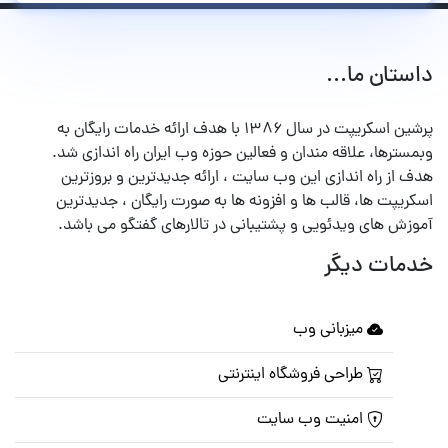
داستان ما...
پرشین اسکریپت در سال ۱۳۸۶ با هدف ارائه خدمات رایگان به
وبمسترها، علاقه مندان و فعالین حوزه وب ایران راه اندازی شد.
هدف از راه اندازی این وب سایت ، ارائه جدیدترین و بروزترین
اسکریپت ها، قالب ها و افزونه ها به صورت رایگان ، جدیدترین
آموزش های ویدئویی و پشتیبانی در تالارهای گفتگو می باشد.
خدمات دیگر
میزبانی وب
طراحی فروشگاه اینترنتی
امنیت وب سایت