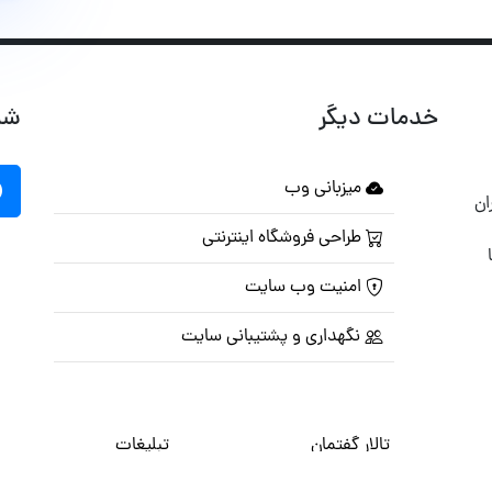
خدمات دیگر
شب
میزبانی وب
ان
طراحی فروشگاه اینترنتی
امنیت وب سایت
نگهداری و پشتیبانی سایت
تالار گفتمان
تبلیغات