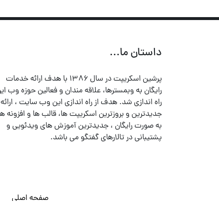
داستان ما...
پرشین اسکریپت در سال ۱۳۸۶ با هدف ارائه خدمات
رایگان به وبمسترها، علاقه مندان و فعالین حوزه وب ایر
راه اندازی شد. هدف از راه اندازی این وب سایت ، ارائه
جدیدترین و بروزترین اسکریپت ها، قالب ها و افزونه ها
به صورت رایگان ، جدیدترین آموزش های ویدئویی و
پشتیبانی در تالارهای گفتگو می باشد.
صفحه اصلی