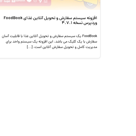
افزونه سیستم سفارش و تحویل آنلاین غذای FoodBook
وردپرس نسخه 4.7.1
FoodBook یک سیستم سفارش و تحویل آنلاین غذا با قابلیت آسان
سفارش با یک کلیک می باشد. این افزونه یک سیستم واحد برای
مدیریت کامل و تحویل سفارش آنلاین است. […]