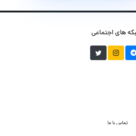
که های اجتماعی
تماس با ما