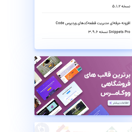
نسخه 5.1.2
افزونه حرفه‌ای مدیریت قطعه‌کدهای وردپرس Code
Snippets Pro نسخه 3.9.6