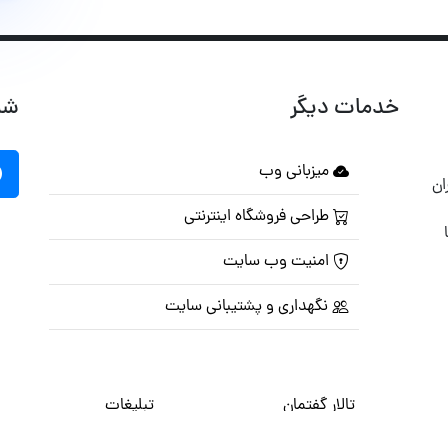
خدمات دیگر
شب
میزبانی وب
ان
طراحی فروشگاه اینترنتی
امنیت وب سایت
نگهداری و پشتیبانی سایت
تالار گفتمان
تبلیغات