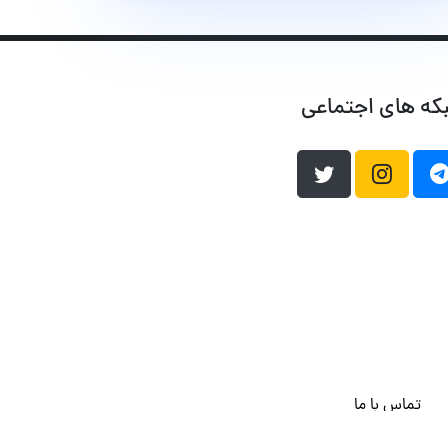
که های اجتماعی
تماس با ما