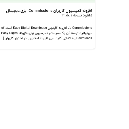
افزونه کمیسیون کاربران Commissions ایزی دیجیتال
دانلود نسخه 3.5.1
Commissions نام افزونه کاربردی Easy Digital Downloads است که
می‌توانید توسط آن یک سیستم کمیسیون برای افزونه Easy Digital
Downloads راه اندازی کنید. این افزونه امکانی را در اختیار کاربران […]