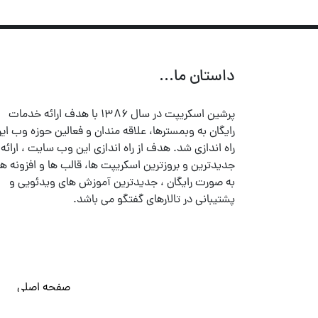
داستان ما...
پرشین اسکریپت در سال ۱۳۸۶ با هدف ارائه خدمات
رایگان به وبمسترها، علاقه مندان و فعالین حوزه وب ایر
راه اندازی شد. هدف از راه اندازی این وب سایت ، ارائه
جدیدترین و بروزترین اسکریپت ها، قالب ها و افزونه ها
به صورت رایگان ، جدیدترین آموزش های ویدئویی و
پشتیبانی در تالارهای گفتگو می باشد.
صفحه اصلی