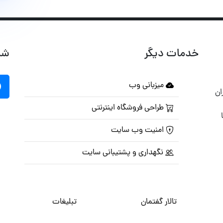
خدمات دیگر
شب
میزبانی وب
ان
طراحی فروشگاه اینترنتی
امنیت وب سایت
نگهداری و پشتیبانی سایت
تالار گفتمان
تبلیغات