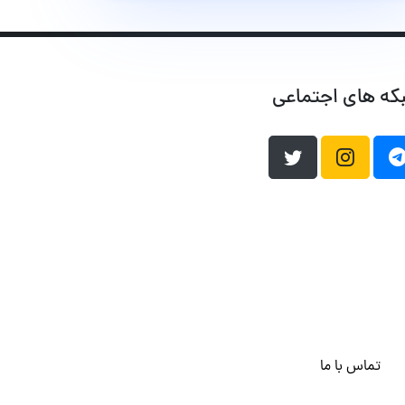
که های اجتماعی
تماس با ما