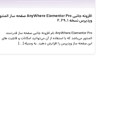
افزونه جانبی AnyWhere Elementor Pro صفحه ساز المن
وردپرس نسخه 2.29.1
AnyWhere Elementor Pro نام افزونه جانبی صفحه ساز قدرتمند
المنتور می‌باشد که با استفاده از آن می‌توانید امکانات و قابلیت های
این صفحه ساز وردپرس را افزایش دهید. به وسیله […]