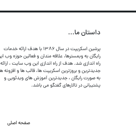
داستان ما...
پرشین اسکریپت در سال ۱۳۸۶ با هدف ارائه خدمات
رایگان به وبمسترها، علاقه مندان و فعالین حوزه وب ایر
راه اندازی شد. هدف از راه اندازی این وب سایت ، ارائه
جدیدترین و بروزترین اسکریپت ها، قالب ها و افزونه ها
به صورت رایگان ، جدیدترین آموزش های ویدئویی و
پشتیبانی در تالارهای گفتگو می باشد.
صفحه اصلی