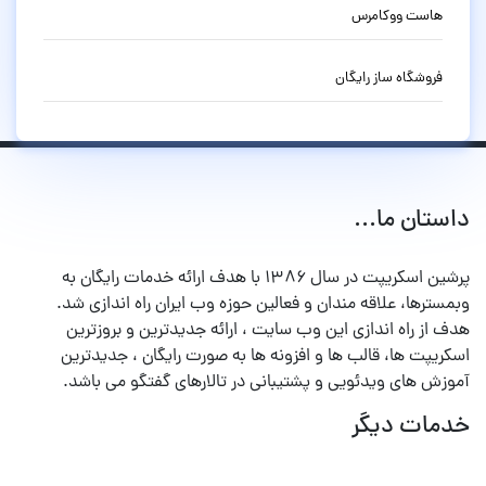
هاست ووکامرس
فروشگاه ساز رایگان
داستان ما...
پرشین اسکریپت در سال ۱۳۸۶ با هدف ارائه خدمات رایگان به
وبمسترها، علاقه مندان و فعالین حوزه وب ایران راه اندازی شد.
هدف از راه اندازی این وب سایت ، ارائه جدیدترین و بروزترین
اسکریپت ها، قالب ها و افزونه ها به صورت رایگان ، جدیدترین
آموزش های ویدئویی و پشتیبانی در تالارهای گفتگو می باشد.
خدمات دیگر