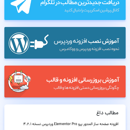
مطالب داغ
افزونه صفحه ساز المنتور پرو Elementor Pro وردپرس نسخه 4.2.1