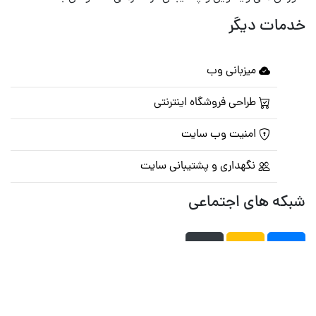
خدمات دیگر
میزبانی وب
طراحی فروشگاه اینترنتی
امنیت وب سایت
نگهداری و پشتیبانی سایت
شبکه های اجتماعی
صفحه اصلی
تالار گفتمان