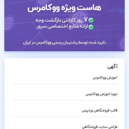
آگهی
آموزش ووکامرس
دوره آموزش ووکامرس
قالب فروشگاهی وردپرس
طراحی سایت فروشگاهی