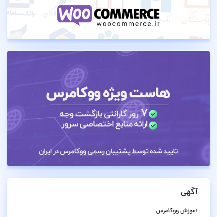
آگهی
آموزش ووکامرس