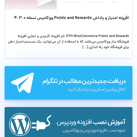
افزونه امتیاز و پاداش Points and Rewards ووکامرس نسخه 4.3.0
YITH WooCommerce Points and Rewards نام افزونه کاربردی و تجاری افزونه
فروشگاه ساز ووکامرس می‌باشد که با استفاده از آن می‌توانید یک سیستم امتیاز دهی
برای فروشگاه خود راه اندازی […]