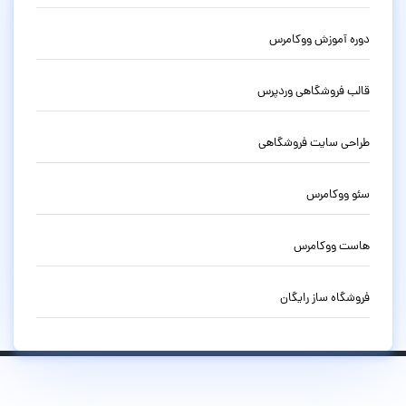
دوره آموزش ووکامرس
قالب فروشگاهی وردپرس
طراحی سایت فروشگاهی
سئو ووکامرس
هاست ووکامرس
فروشگاه ساز رایگان