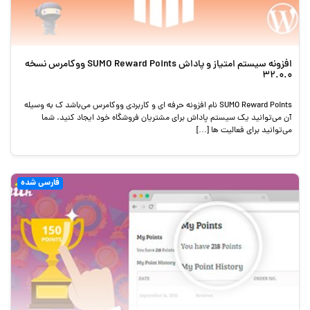
افزونه سیستم امتیاز و پاداش SUMO Reward Points ووکامرس نسخه
32.0.0
SUMO Reward Points نام افزونه حرفه ای و کاربردی ووکامرس می‌باشد ک به وسیله
آن می‌توانید یک سیستم پاداش برای مشتریان فروشگاه خود ایجاد کنید. شما
می‌توانید برای فعالیت ها […]
فارسی شده