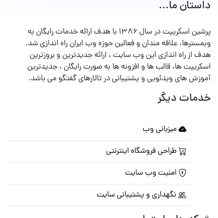
داستان ما...
پرشین اسکریپت در سال ۱۳۸۶ با هدف ارائه خدمات رایگان به
وبمسترها، علاقه مندان و فعالین حوزه وب ایران راه اندازی شد.
هدف از راه اندازی این وب سایت ، ارائه جدیدترین و بروزترین
اسکریپت ها، قالب ها و افزونه ها به صورت رایگان ، جدیدترین
آموزش های ویدئویی و پشتیبانی در تالارهای گفتگو می باشد.
خدمات دیگر
میزبانی وب
طراحی فروشگاه اینترنتی
امنیت وب سایت
نگهداری و پشتیبانی سایت