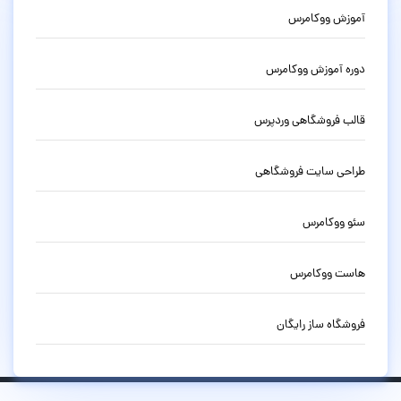
آموزش ووکامرس
دوره آموزش ووکامرس
قالب فروشگاهی وردپرس
طراحی سایت فروشگاهی
سئو ووکامرس
هاست ووکامرس
فروشگاه ساز رایگان