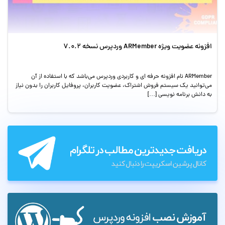
افزونه عضویت ویژه ARMember وردپرس نسخه 7.0.2
ARMember نام افزونه حرفه ای و کاربردی وردپرس می‌باشد که با استفاده از آن
می‌توانید یک سیستم فروش اشتراک، عضویت کاربران، پروفایل کاربران را بدون نیاز
به دانش برنامه نویسی […]