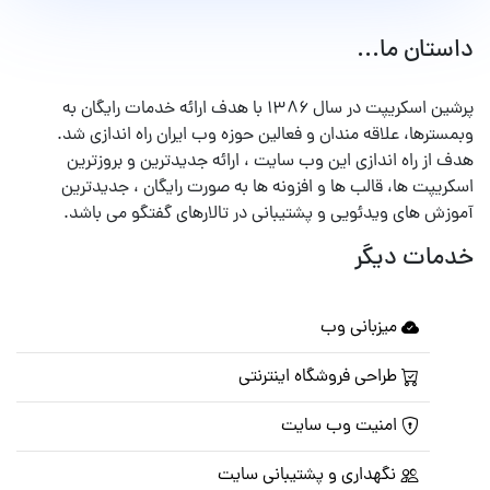
داستان ما...
پرشین اسکریپت در سال ۱۳۸۶ با هدف ارائه خدمات رایگان به
وبمسترها، علاقه مندان و فعالین حوزه وب ایران راه اندازی شد.
هدف از راه اندازی این وب سایت ، ارائه جدیدترین و بروزترین
اسکریپت ها، قالب ها و افزونه ها به صورت رایگان ، جدیدترین
آموزش های ویدئویی و پشتیبانی در تالارهای گفتگو می باشد.
خدمات دیگر
میزبانی وب
طراحی فروشگاه اینترنتی
امنیت وب سایت
نگهداری و پشتیبانی سایت