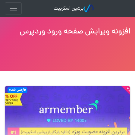
پرشین اسکریپت
افزونه ویرایش صفحه ورود وردپرس
فارسی شده