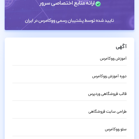
آگهی
آموزش ووکامرس
دوره آموزش ووکامرس
قالب فروشگاهی وردپرس
طراحی سایت فروشگاهی
سئو ووکامرس