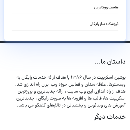
هاست ووکامرس
فروشگاه ساز رایگان
داستان ما...
پرشین اسکریپت در سال ۱۳۸۶ با هدف ارائه خدمات رایگان به
وبمسترها، علاقه مندان و فعالین حوزه وب ایران راه اندازی شد.
هدف از راه اندازی این وب سایت ، ارائه جدیدترین و بروزترین
اسکریپت ها، قالب ها و افزونه ها به صورت رایگان ، جدیدترین
آموزش های ویدئویی و پشتیبانی در تالارهای گفتگو می باشد.
خدمات دیگر