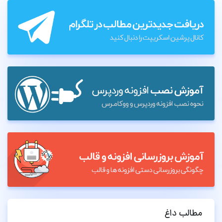
مطالب داغ