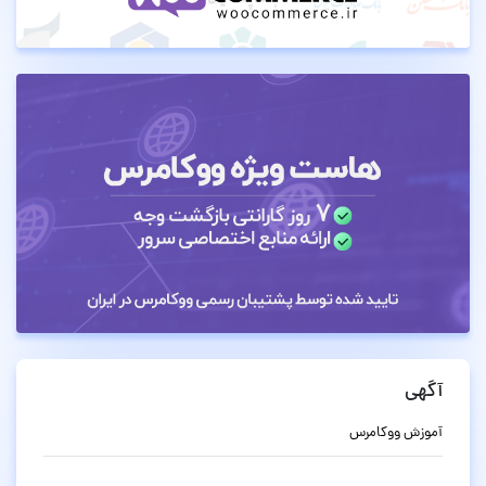
آگهی
آموزش ووکامرس