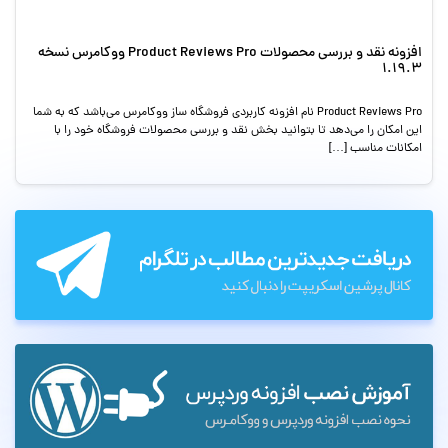
افزونه نقد و بررسی محصولات Product Reviews Pro ووکامرس نسخه
1.19.3
Product Reviews Pro نام افزونه کاربردی فروشگاه ساز ووکامرس می‌باشد که به شما
این امکان را می‌دهد تا بتوانید بخش نقد و بررسی محصولات فروشگاه خود را با
امکانات مناسب […]