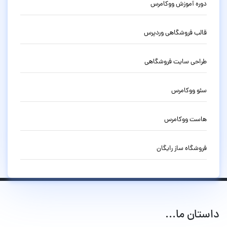
دوره آموزش ووکامرس
قالب فروشگاهی وردپرس
طراحی سایت فروشگاهی
سئو ووکامرس
هاست ووکامرس
فروشگاه ساز رایگان
داستان ما...