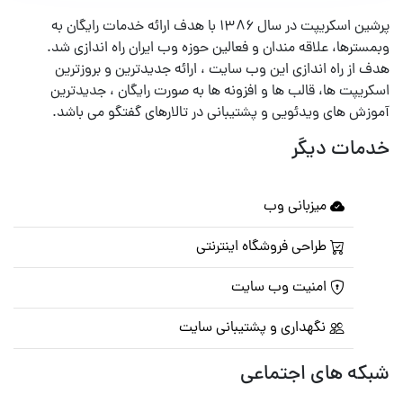
پرشین اسکریپت در سال ۱۳۸۶ با هدف ارائه خدمات رایگان به
وبمسترها، علاقه مندان و فعالین حوزه وب ایران راه اندازی شد.
هدف از راه اندازی این وب سایت ، ارائه جدیدترین و بروزترین
اسکریپت ها، قالب ها و افزونه ها به صورت رایگان ، جدیدترین
آموزش های ویدئویی و پشتیبانی در تالارهای گفتگو می باشد.
خدمات دیگر
میزبانی وب
طراحی فروشگاه اینترنتی
امنیت وب سایت
نگهداری و پشتیبانی سایت
شبکه های اجتماعی