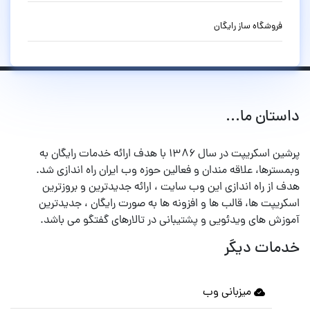
فروشگاه ساز رایگان
داستان ما...
پرشین اسکریپت در سال ۱۳۸۶ با هدف ارائه خدمات رایگان به
وبمسترها، علاقه مندان و فعالین حوزه وب ایران راه اندازی شد.
هدف از راه اندازی این وب سایت ، ارائه جدیدترین و بروزترین
اسکریپت ها، قالب ها و افزونه ها به صورت رایگان ، جدیدترین
آموزش های ویدئویی و پشتیبانی در تالارهای گفتگو می باشد.
خدمات دیگر
میزبانی وب