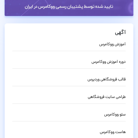
آگهی
آموزش ووکامرس
دوره آموزش ووکامرس
قالب فروشگاهی وردپرس
طراحی سایت فروشگاهی
سئو ووکامرس
هاست ووکامرس