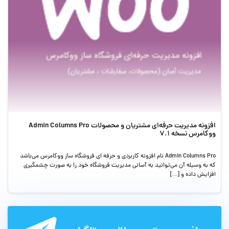
افزونه مدیریت حرفه‌ای مشتریان و محصولات Admin Columns Pro
ووکامرس نسخه 7.1
Admin Columns Pro نام افزونه کاربردی و حرفه ای فروشگاه ساز ووکامرس می‌باشد
که به وسیله آن می‌توانید به آسانی مدیریت فروشگاه خود را به صورت چشمگیری
افزایش داده و […]