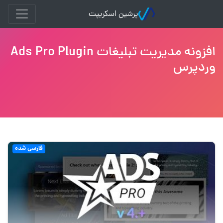
پرشین اسکریپت
افزونه مدیریت تبلیغات Ads Pro Plugin
وردپرس
فارسی شده