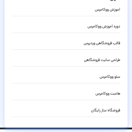
آموزش ووکامرس
دوره آموزش ووکامرس
قالب فروشگاهی وردپرس
طراحی سایت فروشگاهی
سئو ووکامرس
هاست ووکامرس
فروشگاه ساز رایگان