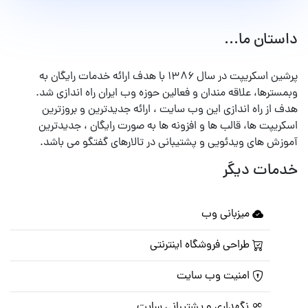
داستان ما...
پرشین اسکریپت در سال ۱۳۸۶ با هدف ارائه خدمات رایگان به
وبمسترها، علاقه مندان و فعالین حوزه وب ایران راه اندازی شد.
هدف از راه اندازی این وب سایت ، ارائه جدیدترین و بروزترین
اسکریپت ها، قالب ها و افزونه ها به صورت رایگان ، جدیدترین
آموزش های ویدئویی و پشتیبانی در تالارهای گفتگو می باشد.
خدمات دیگر
میزبانی وب
طراحی فروشگاه اینترنتی
امنیت وب سایت
نگهداری و پشتیبانی سایت