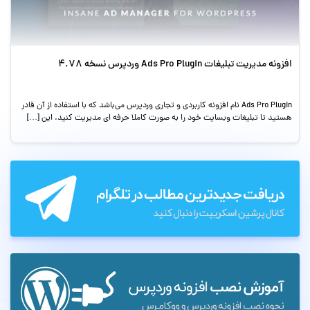
افزونه مدیریت تبلیغات Ads Pro Plugin وردپرس نسخه 4.78
Ads Pro Plugin نام افزونه کاربردی و تجاری وردپرس می‌باشد که با استفاده از آن قادر
هستید تا تبلیغات وبسایت خود را به صورت کاملا حرفه ای مدیریت کنید. این […]