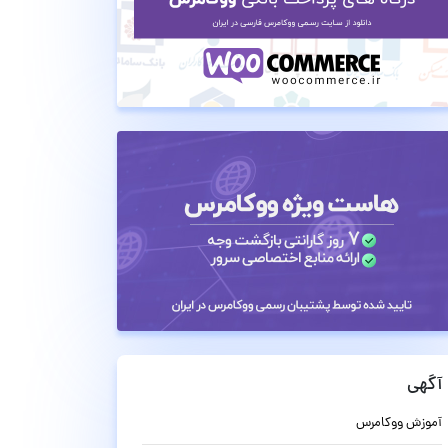
آگهی
آموزش ووکامرس