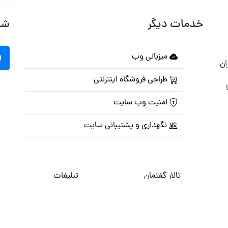
خدمات دیگر
شب
میزبانی وب
ان
طراحی فروشگاه اینترنتی
امنیت وب سایت
نگهداری و پشتیبانی سایت
تالار گفتمان
تبلیغات